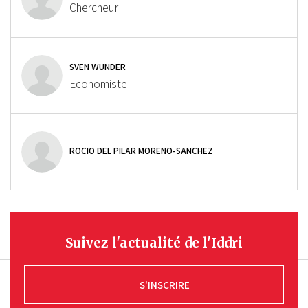
Chercheur
SVEN WUNDER
Economiste
ROCIO DEL PILAR MORENO-SANCHEZ
Suivez l'actualité de l'Iddri
S'INSCRIRE