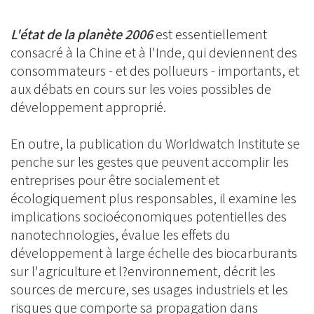
L'état de la planète 2006
est essentiellement
consacré à la Chine et à l'Inde, qui deviennent des
consommateurs - et des pollueurs - importants, et
aux débats en cours sur les voies possibles de
développement approprié.
En outre, la publication du Worldwatch Institute se
penche sur les gestes que peuvent accomplir les
entreprises pour être socialement et
écologiquement plus responsables, il examine les
implications socioéconomiques potentielles des
nanotechnologies, évalue les effets du
développement à large échelle des biocarburants
sur l'agriculture et l?environnement, décrit les
sources de mercure, ses usages industriels et les
risques que comporte sa propagation dans