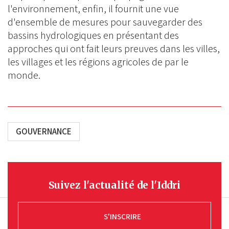
l'environnement, enfin, il fournit une vue
d'ensemble de mesures pour sauvegarder des
bassins hydrologiques en présentant des
approches qui ont fait leurs preuves dans les villes,
les villages et les régions agricoles de par le
monde.
GOUVERNANCE
Suivez l'actualité de l'Iddri
S'INSCRIRE