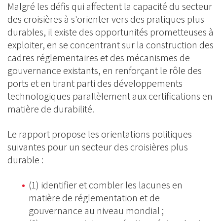
Malgré les défis qui affectent la capacité du secteur
des croisières à s'orienter vers des pratiques plus
durables, il existe des opportunités prometteuses à
exploiter, en se concentrant sur la construction des
cadres réglementaires et des mécanismes de
gouvernance existants, en renforçant le rôle des
ports et en tirant parti des développements
technologiques parallèlement aux certifications en
matière de durabilité.
Le rapport propose les orientations politiques
suivantes pour un secteur des croisières plus
durable :
(1) identifier et combler les lacunes en
matière de réglementation et de
gouvernance au niveau mondial ;