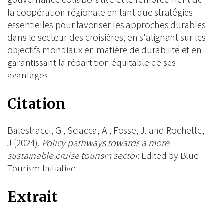
la coopération régionale en tant que stratégies
essentielles pour favoriser les approches durables
dans le secteur des croisières, en s'alignant sur les
objectifs mondiaux en matière de durabilité et en
garantissant la répartition équitable de ses
avantages.
Citation
Balestracci, G., Sciacca, A., Fosse, J. and Rochette,
J (2024).
Policy pathways towards a more
sustainable cruise tourism sector
. Edited by Blue
Tourism Initiative.
Extrait