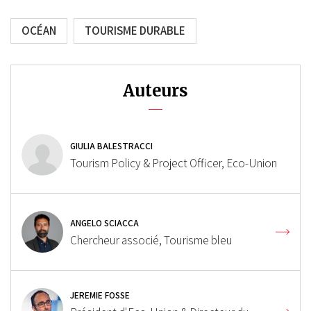
OCÉAN
TOURISME DURABLE
Auteurs
GIULIA BALESTRACCI
Tourism Policy & Project Officer, Eco-Union
ANGELO SCIACCA
Chercheur associé, Tourisme bleu
JEREMIE FOSSE