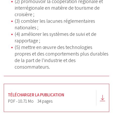
(2) promouvoir la coopération régionale et
interrégionale en matière de tourisme de
croisière ;
(3) combler les lacunes réglementaires
nationales ;
(4) améliorer les systèmes de suivi et de
rapportage ;
(5) mettre en œuvre des technologies
propres et des comportements plus durables
de la part de l'industrie et des
consommateurs.
TÉLÉCHARGER LA PUBLICATION
PDF - 10.71 Mo
34 pages