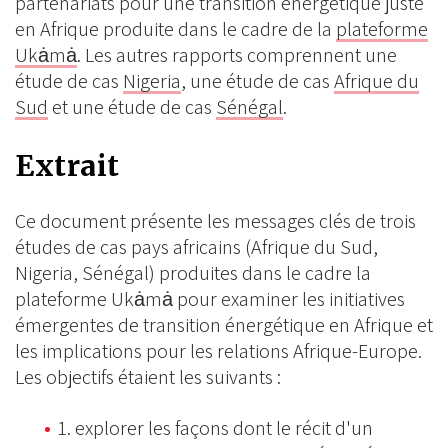
partenariats pour une transition énergétique juste
en Afrique produite dans le cadre de la
plateforme
Ukȧmȧ
. Les autres rapports comprennent une
étude de cas
Nigeria
, une étude de cas
Afrique du
Sud
et une étude de cas
Sénégal
.
Extrait
Ce document présente les messages clés de trois
études de cas pays africains (Afrique du Sud,
Nigeria, Sénégal) produites dans le cadre la
plateforme Ukȧmȧ pour examiner les initiatives
émergentes de transition énergétique en Afrique et
les implications pour les relations Afrique-Europe.
Les objectifs étaient les suivants :
1. explorer les façons dont le récit d'un