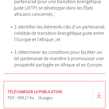
partenariat pour une transition énergétique
juste (JETP) se développe dans les États
africains concernés ;
2. identifier les éléments clés d'un partenariat
crédible de transition énergétique juste entre
l'Europe et l'Afrique ; et
3. déterminer les conditions pour faciliter un
tel partenariat de manière à promouvoir une
prospérité partagée en Afrique et en Europe.
TÉLÉCHARGER LA PUBLICATION
PDF - 999.17 Ko
16 pages