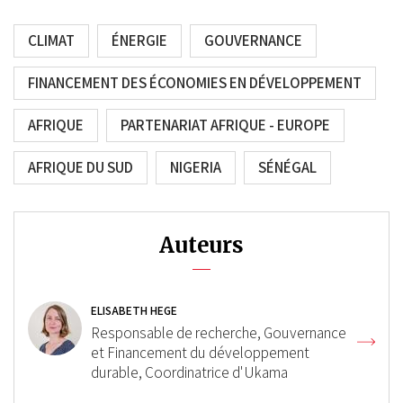
CLIMAT
ÉNERGIE
GOUVERNANCE
FINANCEMENT DES ÉCONOMIES EN DÉVELOPPEMENT
AFRIQUE
PARTENARIAT AFRIQUE - EUROPE
AFRIQUE DU SUD
NIGERIA
SÉNÉGAL
Auteurs
ELISABETH HEGE
Responsable de recherche, Gouvernance
et Financement du développement
durable, Coordinatrice d'Ukama