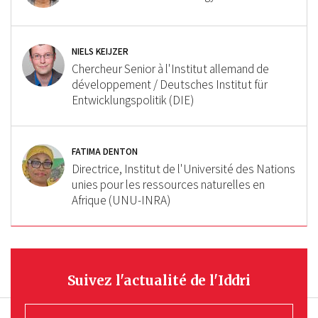
NIELS KEIJZER
Chercheur Senior à l'Institut allemand de
développement / Deutsches Institut für
Entwicklungspolitik (DIE)
FATIMA DENTON
Directrice, Institut de l'Université des Nations
unies pour les ressources naturelles en
Afrique (UNU-INRA)
Suivez l'actualité de l'Iddri