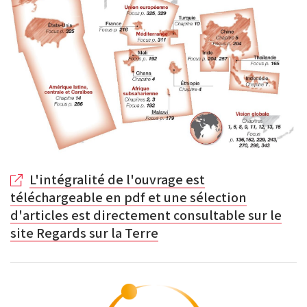
L'intégralité de l'ouvrage est
téléchargeable en pdf et une sélection
d'articles est directement consultable sur le
site Regards sur la Terre