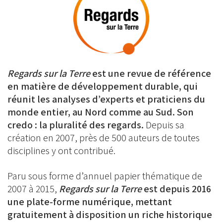
Regards sur la Terre
est une revue de référence
en matière de développement durable, qui
réunit les analyses d’experts et praticiens du
monde entier, au Nord comme au Sud. Son
credo : la pluralité des regards.
Depuis sa
création en 2007, près de 500 auteurs de toutes
disciplines y ont contribué.
Paru sous forme d’annuel papier thématique de
2007 à 2015,
Regards sur la Terre
est depuis 2016
une plate-forme numérique, mettant
gratuitement à disposition un riche historique