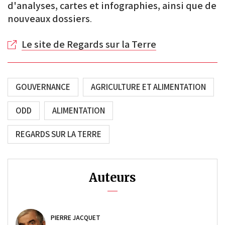
d'analyses, cartes et infographies, ainsi que de
nouveaux dossiers
.
Le site de Regards sur la Terre
GOUVERNANCE
AGRICULTURE ET ALIMENTATION
ODD
ALIMENTATION
REGARDS SUR LA TERRE
Auteurs
PIERRE JACQUET