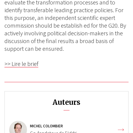
evaluate the transformation processes and to
identify transferable leading practice policies. For
this purpose, an independent scientific expert
commission should be establish ed for the G20. By
actively involving political decision-makers in the
discussion of the final results a broad basis of
support can be ensured.
>> Lire le brief
Auteurs
MICHEL COLOMBIER