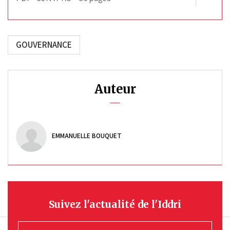
GOUVERNANCE
Auteur
EMMANUELLE BOUQUET
Suivez l'actualité de l'Iddri