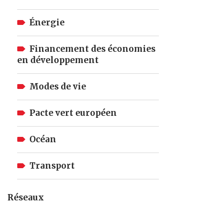
Énergie
Financement des économies
en développement
Modes de vie
Pacte vert européen
Océan
Transport
Réseaux