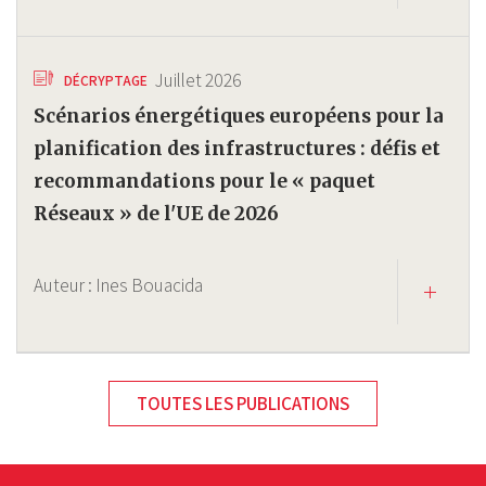
Juillet 2026
DÉCRYPTAGE
Scénarios énergétiques européens pour la
planification des infrastructures : défis et
recommandations pour le « paquet
Réseaux » de l'UE de 2026
Auteur :
Ines Bouacida
TOUTES LES PUBLICATIONS