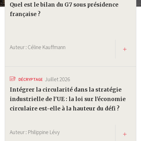
Quel est le bilan du G7 sous présidence
française ?
Auteur :
Céline Kauffmann
Juillet 2026
DÉCRYPTAGE
Intégrer la circularité dans la stratégie
industrielle de l'UE : la loi sur l'économie
circulaire est-elle à la hauteur du défi ?
Auteur :
Philippine Lévy