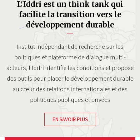
L'Iddri est un think tank qui
facilite la transition vers le
développement durable
Institut indépendant de recherche sur les
politiques et plateforme de dialogue multi-
acteurs, l'Iddri identifie les conditions et propose
des outils pour placer le développement durable
au cœur des relations internationales et des
politiques publiques et privées
EN SAVOIR PLUS