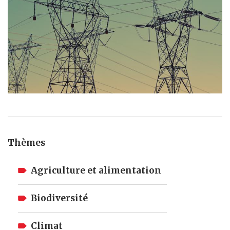
Thèmes
Agriculture et alimentation
Biodiversité
Climat