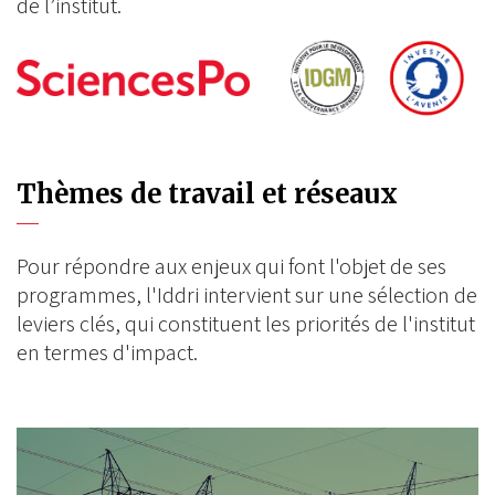
de l’institut.
Thèmes de travail et réseaux
Pour répondre aux enjeux qui font l'objet de ses
programmes, l'Iddri intervient sur une sélection de
leviers clés, qui constituent les priorités de l'institut
en termes d'impact.