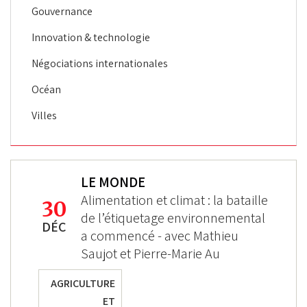
Gouvernance
Innovation & technologie
Négociations internationales
Océan
Villes
LE MONDE
Alimentation et climat : la bataille
30
de l’étiquetage environnemental
DÉC
a commencé - avec Mathieu
Saujot et Pierre-Marie Au
AGRICULTURE
ET