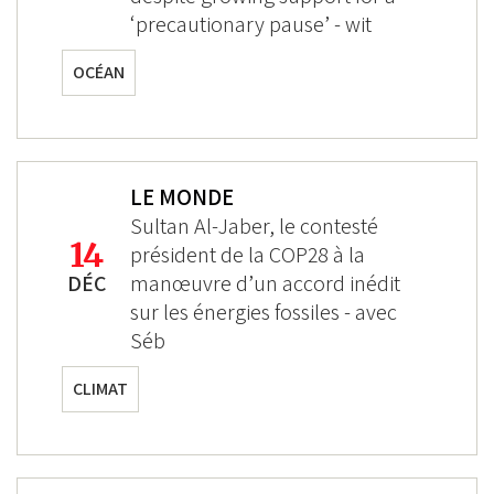
‘precautionary pause’ - wit
OCÉAN
LE MONDE
Sultan Al-Jaber, le contesté
14
président de la COP28 à la
DÉC
manœuvre d’un accord inédit
sur les énergies fossiles - avec
Séb
CLIMAT