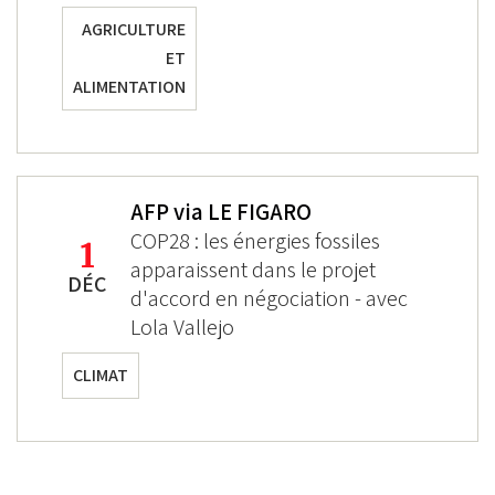
AGRICULTURE
ET
ALIMENTATION
AFP via LE FIGARO
COP28 : les énergies fossiles
1
apparaissent dans le projet
DÉC
d'accord en négociation - avec
Lola Vallejo
CLIMAT