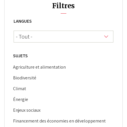
Filtres
LANGUES
SUJETS
Agriculture et alimentation
Biodiversité
Climat
Énergie
Enjeux sociaux
Financement des économies en développement