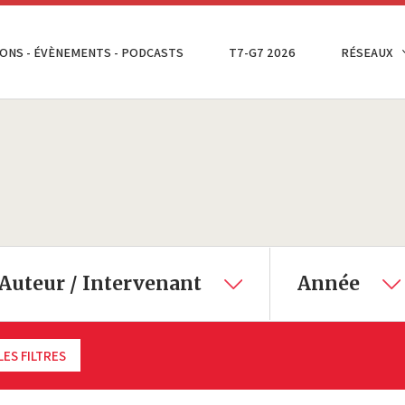
ONS - ÉVÈNEMENTS - PODCASTS
T7-G7 2026
RÉSEAUX
Auteur / Intervenant
Année
LES FILTRES