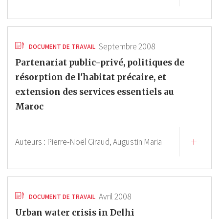
Septembre 2008
DOCUMENT DE TRAVAIL
Partenariat public-privé, politiques de
résorption de l'habitat précaire, et
extension des services essentiels au
Maroc
Auteurs :
Pierre-Noël Giraud,
Augustin Maria
Avril 2008
DOCUMENT DE TRAVAIL
Urban water crisis in Delhi