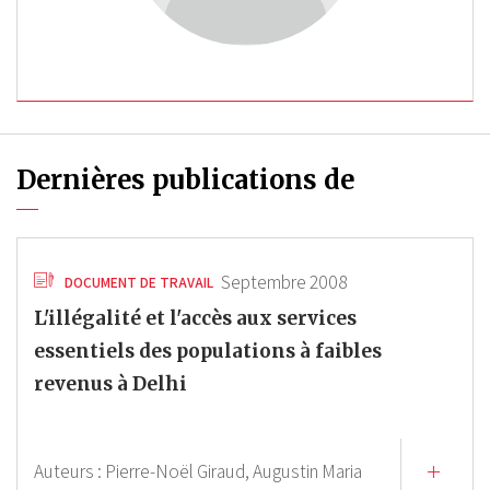
Dernières publications de
Septembre 2008
DOCUMENT DE TRAVAIL
L'illégalité et l'accès aux services
essentiels des populations à faibles
revenus à Delhi
Auteurs :
Pierre-Noël Giraud,
Augustin Maria