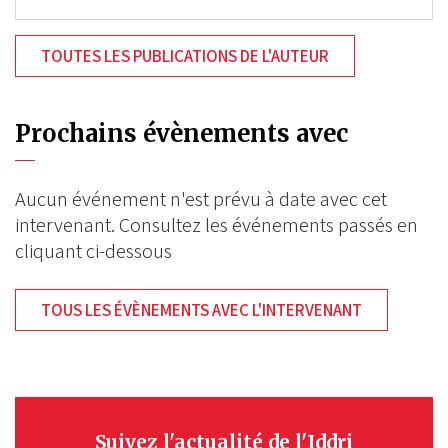
TOUTES LES PUBLICATIONS DE L'AUTEUR
Prochains évènements avec
Aucun événement n'est prévu à date avec cet
intervenant. Consultez les événements passés en
cliquant ci-dessous
TOUS LES ÉVÈNEMENTS AVEC L'INTERVENANT
Suivez l'actualité de l'Iddri