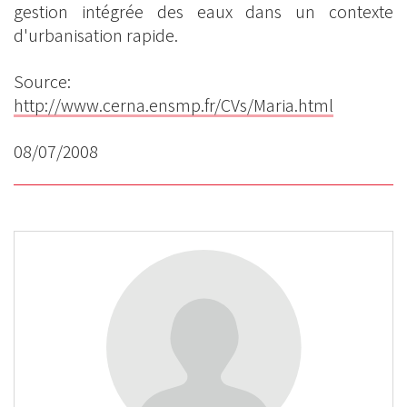
gestion intégrée des eaux dans un contexte
d'urbanisation rapide.
Source:
http://www.cerna.ensmp.fr/CVs/Maria.html
08/07/2008