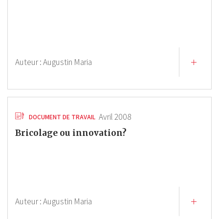
Auteur :
Augustin Maria
Avril 2008
DOCUMENT DE TRAVAIL
Bricolage ou innovation?
Auteur :
Augustin Maria