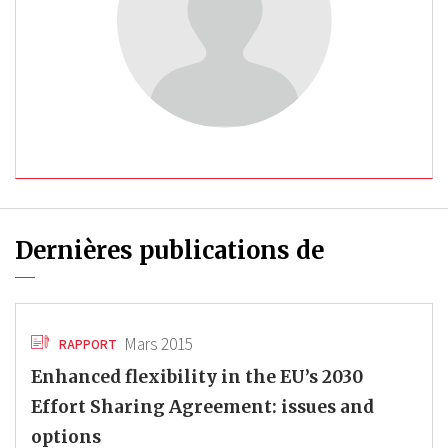
Dernières publications de
Mars 2015
RAPPORT
Enhanced flexibility in the EU’s 2030
Effort Sharing Agreement: issues and
options