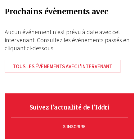
Prochains évènements avec
Aucun événement n'est prévu à date avec cet
intervenant. Consultez les événements passés en
cliquant ci-dessous
TOUS LES ÉVÈNEMENTS AVEC L'INTERVENANT
Suivez l'actualité de l'Iddri
S'INSCRIRE