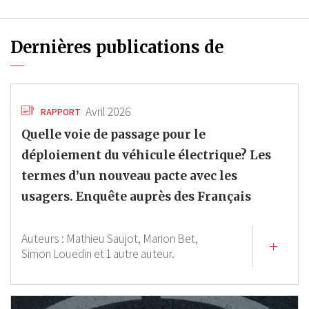
Dernières publications de
Avril 2026
RAPPORT
Quelle voie de passage pour le
déploiement du véhicule électrique? Les
termes d’un nouveau pacte avec les
usagers. Enquête auprès des Français
Auteurs :
Mathieu Saujot,
Marion Bet,
Simon Louedin
et 1 autre auteur.