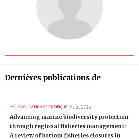
Dernières publications de
Août 2015
PUBLICATION SCIENTIFIQUE
Advancing marine biodiversity protection
through regional fisheries management:
A review of bottom fisheries closures in