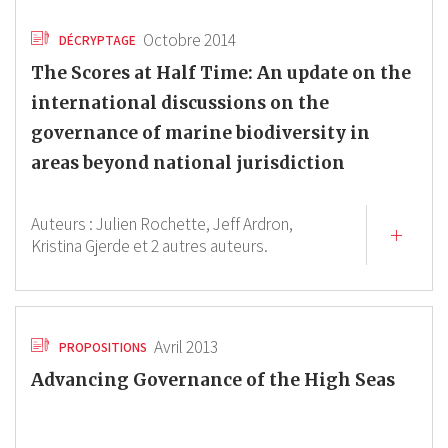
Octobre 2014
DÉCRYPTAGE
The Scores at Half Time: An update on the
international discussions on the
governance of marine biodiversity in
areas beyond national jurisdiction
Auteurs :
Julien Rochette,
Jeff Ardron,
Kristina Gjerde
et 2 autres auteurs.
Avril 2013
PROPOSITIONS
Advancing Governance of the High Seas