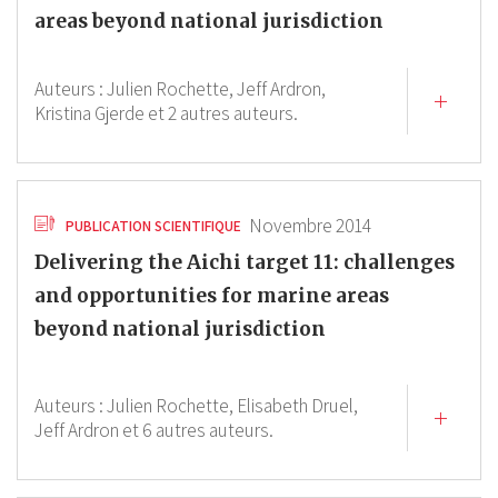
areas beyond national jurisdiction
Auteurs :
Julien Rochette,
Jeff Ardron,
Kristina Gjerde
et 2 autres auteurs.
Novembre 2014
PUBLICATION SCIENTIFIQUE
Delivering the Aichi target 11: challenges
and opportunities for marine areas
beyond national jurisdiction
Auteurs :
Julien Rochette,
Elisabeth Druel,
Jeff Ardron
et 6 autres auteurs.