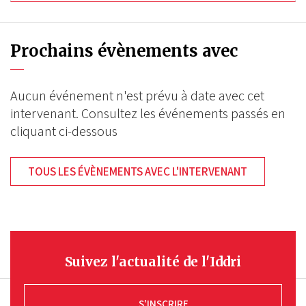
Prochains évènements avec
Aucun événement n'est prévu à date avec cet
intervenant. Consultez les événements passés en
cliquant ci-dessous
TOUS LES ÉVÈNEMENTS AVEC L'INTERVENANT
Suivez l'actualité de l'Iddri
S'INSCRIRE