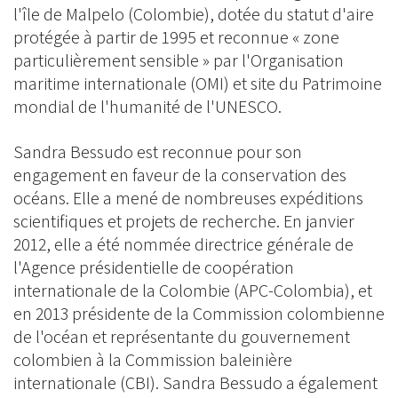
l'île de Malpelo (Colombie), dotée du statut d'aire
protégée à partir de 1995 et reconnue « zone
particulièrement sensible » par l'Organisation
maritime internationale (OMI) et site du Patrimoine
mondial de l'humanité de l'UNESCO.
Sandra Bessudo est reconnue pour son
engagement en faveur de la conservation des
océans. Elle a mené de nombreuses expéditions
scientifiques et projets de recherche. En janvier
2012, elle a été nommée directrice générale de
l'Agence présidentielle de coopération
internationale de la Colombie (APC-Colombia), et
en 2013 présidente de la Commission colombienne
de l'océan et représentante du gouvernement
colombien à la Commission baleinière
internationale (CBI). Sandra Bessudo a également