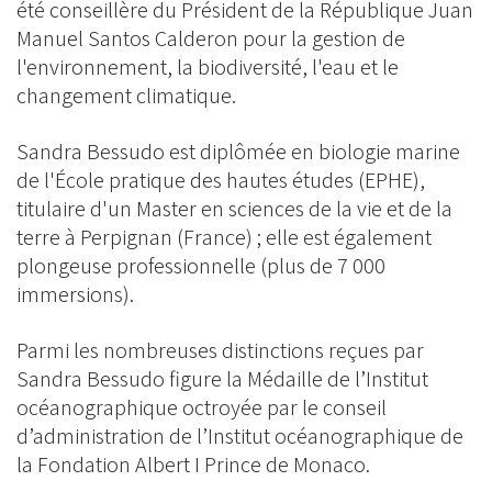
été conseillère du Président de la République Juan
Manuel Santos Calderon pour la gestion de
l'environnement, la biodiversité, l'eau et le
changement climatique.
Sandra Bessudo est diplômée en biologie marine
de l'École pratique des hautes études (EPHE),
titulaire d'un Master en sciences de la vie et de la
terre à Perpignan (France) ; elle est également
plongeuse professionnelle (plus de 7 000
immersions).
Parmi les nombreuses distinctions reçues par
Sandra Bessudo figure la Médaille de l’Institut
océanographique octroyée par le conseil
d’administration de l’Institut océanographique de
la Fondation Albert I Prince de Monaco.