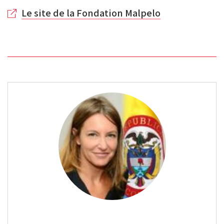
Le site de la Fondation Malpelo