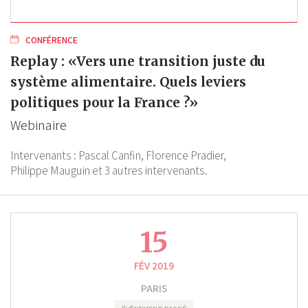
CONFÉRENCE
Replay : «Vers une transition juste du
système alimentaire. Quels leviers
politiques pour la France ?»
Webinaire
Intervenants :
Pascal Canfin,
Florence Pradier,
Philippe Mauguin
et 3 autres intervenants.
15
FÉV 2019
PARIS