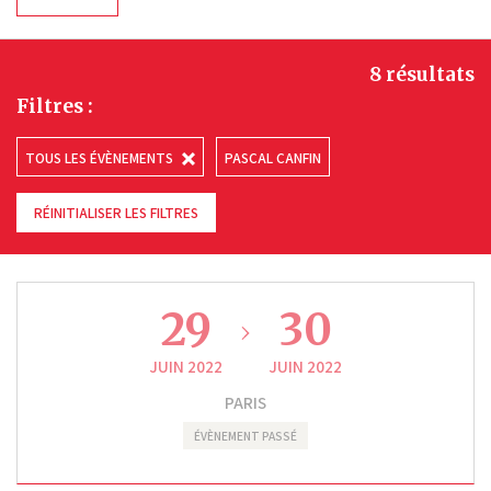
8 résultats
Filtres :
TOUS LES ÉVÈNEMENTS
PASCAL CANFIN
RÉINITIALISER LES FILTRES
29
30
JUIN 2022
JUIN 2022
PARIS
ÉVÈNEMENT PASSÉ