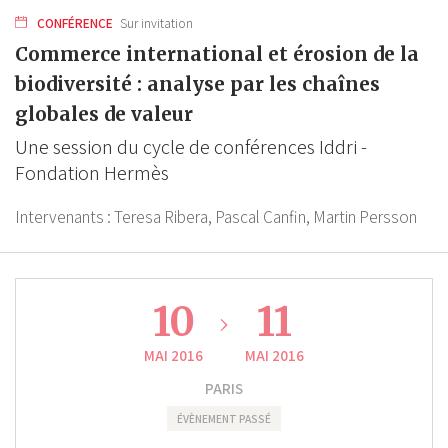
CONFÉRENCE
Sur invitation
Commerce international et érosion de la
biodiversité : analyse par les chaînes
globales de valeur
Une session du cycle de conférences Iddri -
Fondation Hermès
Intervenants :
Teresa Ribera,
Pascal Canfin,
Martin Persson
10
11
MAI 2016
MAI 2016
PARIS
ÉVÈNEMENT PASSÉ