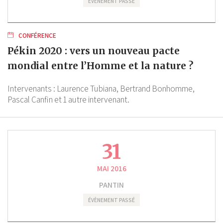
ÉVÈNEMENT PASSÉ
CONFÉRENCE
Pékin 2020 : vers un nouveau pacte
mondial entre l’Homme et la nature ?
Intervenants :
Laurence Tubiana,
Bertrand Bonhomme,
Pascal Canfin
et 1 autre intervenant.
31
MAI 2016
PANTIN
ÉVÈNEMENT PASSÉ