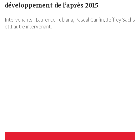
développement de l’après 2015
Intervenants :
Laurence Tubiana,
Pascal Canfin,
Jeffrey Sachs
et 1 autre intervenant.