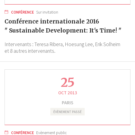
CONFÉRENCE
Sur invitation
Conférence internationale 2016
" Sustainable Development: It's Time! "
Intervenants :
Teresa Ribera,
Hoesung Lee,
Erik Solheim
et 8 autres intervenants.
25
OCT 2013
PARIS
ÉVÈNEMENT PASSÉ
CONFÉRENCE
Evènement public