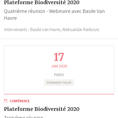
Plateforme Biodiversité 2020
Quatrième réunion - Webinaire avec Basile Van
Havre
Intervenants :
Basile van Havre,
Aleksandar Rankovic
17
JAN 2020
PARIS
ÉVÈNEMENT PASSÉ
CONFÉRENCE
Plateforme Biodiversité 2020
Troisième réunion