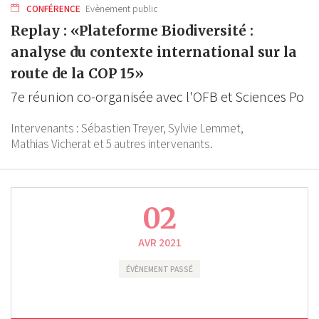
CONFÉRENCE
Evènement public
Replay : «Plateforme Biodiversité :
analyse du contexte international sur la
route de la COP 15»
7e réunion co-organisée avec l'OFB et Sciences Po
Intervenants :
Sébastien Treyer,
Sylvie Lemmet,
Mathias Vicherat
et 5 autres intervenants.
02
AVR 2021
ÉVÈNEMENT PASSÉ