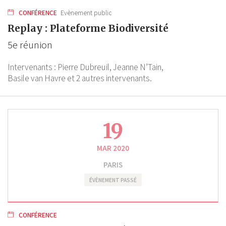
CONFÉRENCE
Evènement public
Replay : Plateforme Biodiversité
5e réunion
Intervenants :
Pierre Dubreuil,
Jeanne N’Tain,
Basile van Havre
et 2 autres intervenants.
19
MAR 2020
PARIS
ÉVÈNEMENT PASSÉ
CONFÉRENCE