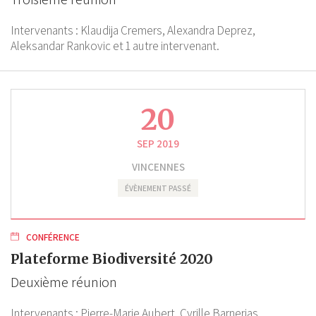
Intervenants :
Klaudija Cremers,
Alexandra Deprez,
Aleksandar Rankovic
et 1 autre intervenant.
20
SEP 2019
VINCENNES
ÉVÈNEMENT PASSÉ
CONFÉRENCE
Plateforme Biodiversité 2020
Deuxième réunion
Intervenants :
Pierre-Marie Aubert,
Cyrille Barnerias,