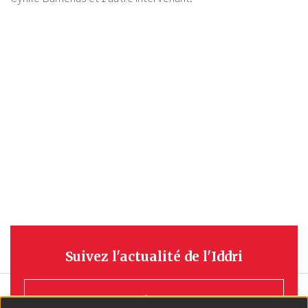
Suivez l'actualité de l'Iddri
S'INSCRIRE