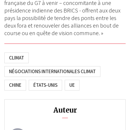
française du G7 à venir – concomitante à une
présidence indienne des BRICS - offrent aux deux
pays la possibilité de tendre des ponts entre les
deux fora et renouveler des alliances en bout de
course ou en quête de vision commune. »
CLIMAT
NÉGOCIATIONS INTERNATIONALES CLIMAT
CHINE
ÉTATS-UNIS
UE
Auteur