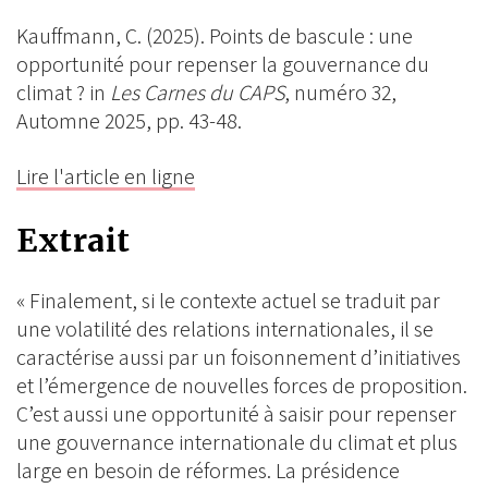
Facebook
Kauffmann, C. (2025). Points de bascule : une
opportunité pour repenser la gouvernance du
climat ? in
Les Carnes du CAPS
, numéro 32,
Automne 2025, pp. 43-48.
Lire l'article en ligne
Extrait
« Finalement, si le contexte actuel se traduit par
une volatilité des relations internationales, il se
caractérise aussi par un foisonnement d’initiatives
et l’émergence de nouvelles forces de proposition.
C’est aussi une opportunité à saisir pour repenser
une gouvernance internationale du climat et plus
large en besoin de réformes. La présidence