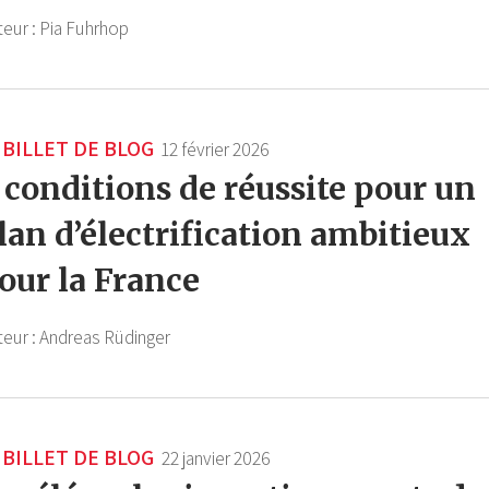
teur :
Pia Fuhrhop
BILLET DE BLOG
12 février 2026
 conditions de réussite pour un
lan d’électrification ambitieux
our la France
teur :
Andreas Rüdinger
BILLET DE BLOG
22 janvier 2026