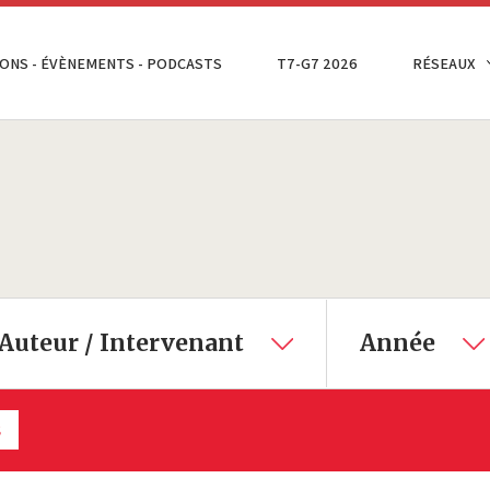
ONS - ÉVÈNEMENTS - PODCASTS
T7-G7 2026
RÉSEAUX
Auteur / Intervenant
Année
S