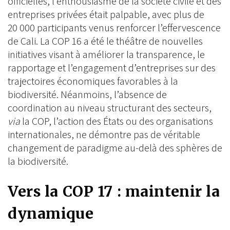
officielles, l’enthousiasme de la société civile et des
entreprises privées était palpable, avec plus de
20 000 participants venus renforcer l’effervescence
de Cali. La COP 16 a été le théâtre de nouvelles
initiatives visant à améliorer la transparence, le
rapportage et l’engagement d’entreprises sur des
trajectoires économiques favorables à la
biodiversité. Néanmoins, l’absence de
coordination au niveau structurant des secteurs,
via
la COP, l’action des États ou des organisations
internationales, ne démontre pas de véritable
changement de paradigme au-delà des sphères de
la biodiversité.
Vers la COP 17 : maintenir la
dynamique