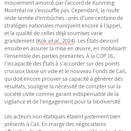
mouvement amorcé par l’accord de Kunming-
Montréal ne s’essouffle pas. Cependant, la route
reste semée d’embûches : près d’une centaine de
stratégies nationales manquent encore à l’appel,
et la qualité de celles déjà soumises varie
grandement (
Kok
et al.,
2024
). Les États devront
ensuite en assurer la mise en œuvre, en mobilisant
l’ensemble des parties prenantes. À la COP 16,
l'incapacité des États à s'accorder sur des points
cruciaux laisse un vide et le nouveau Fonds de Cali,
qui doit encore prouver sa capacité à générer des
résultats, souligne la nécessité de compter sur la
société civile comme garant indispensable de la
vigilance et de l'engagement pour la biodiversité
Les acteurs non étatiques étaient justement bien
présents à Cali. En marge des négociations