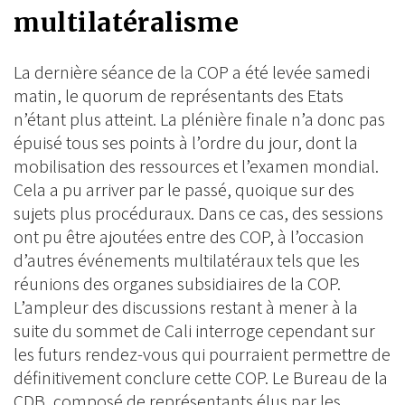
multilatéralisme
La dernière séance de la COP a été levée samedi
matin, le quorum de représentants des Etats
n’étant plus atteint. La plénière finale n’a donc pas
épuisé tous ses points à l’ordre du jour, dont la
mobilisation des ressources et l’examen mondial.
Cela a pu arriver par le passé, quoique sur des
sujets plus procéduraux. Dans ce cas, des sessions
ont pu être ajoutées entre des COP, à l’occasion
d’autres événements multilatéraux tels que les
réunions des organes subsidiaires de la COP.
L’ampleur des discussions restant à mener à la
suite du sommet de Cali interroge cependant sur
les futurs rendez-vous qui pourraient permettre de
définitivement conclure cette COP. Le Bureau de la
CDB, composé de représentants élus par les