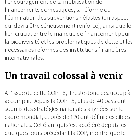
l'encouragement de la mobilisation de
financements domestiques, la réforme ou
l'élimination des subventions néfastes (un aspect
qui devra être sérieusement renforcé), ainsi que le
lien crucial entre le manque de financement pour
la biodiversité et les problématiques de dette et les
nécessaires réformes des institutions financières
internationales.
Un travail colossal à venir
À l’issue de cette COP 16, il reste donc beaucoup à
accomplir. Depuis la COP 15, plus de 40 pays ont
soumis des stratégies nationales alignées sur le
cadre mondial, et près de 120 ont défini des cibles
nationales. Cet élan, qui s’est accéléré depuis les
quelques jours précédant la COP, montre que le