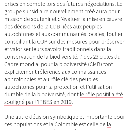
prises en compte lors des futures négociations. Le
groupe subsidiaire nouvellement créé aura pour
mission de soutenir et d'évaluer la mise en œuvre
des décisions de la CDB liées aux peuples
autochtones et aux communautés locales, tout en
conseillant la COP sur des mesures pour préserver
et valoriser leurs savoirs traditionnels dans la
conservation de la biodiversité. 7 des 23 cibles du
Cadre mondial pour la biodiversité (CMB) font
explicitement référence aux connaissances
approfondies et au rôle clé des peuples
autochtones pour la protection et l’utilisation
durable de la biodiversité, dont
le rôle positif a été
souligné par l’IPBES en 2019
.
Une autre décision symbolique et importante pour
ces populations et la Colombie est celle de
la