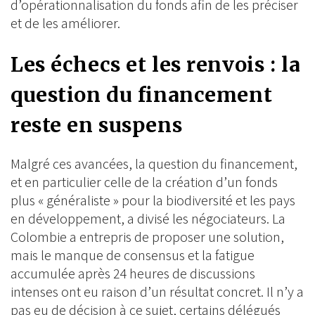
d’opérationnalisation du fonds afin de les préciser
et de les améliorer.
Les échecs et les renvois : la
question du financement
reste en suspens
Malgré ces avancées, la question du financement,
et en particulier celle de la création d’un fonds
plus « généraliste » pour la biodiversité et les pays
en développement, a divisé les négociateurs. La
Colombie a entrepris de proposer une solution,
mais le manque de consensus et la fatigue
accumulée après 24 heures de discussions
intenses ont eu raison d’un résultat concret. Il n’y a
pas eu de décision à ce sujet, certains délégués