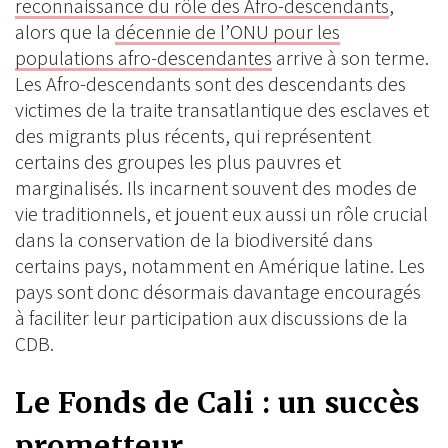
reconnaissance du rôle des Afro-descendants
,
alors que la
décennie de l’ONU pour les
populations afro-descendantes
arrive à son terme.
Les Afro-descendants sont des descendants des
victimes de la traite transatlantique des esclaves et
des migrants plus récents, qui représentent
certains des groupes les plus pauvres et
marginalisés. Ils incarnent souvent des modes de
vie traditionnels, et jouent eux aussi un rôle crucial
dans la conservation de la biodiversité dans
certains pays, notamment en Amérique latine. Les
pays sont donc désormais davantage encouragés
à faciliter leur participation aux discussions de la
CDB.
Le Fonds de Cali : un succès
prometteur