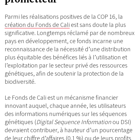
Parmi les réalisations positives de la COP 16, la
création du Fonds de Cali
est sans doute la plus
significative. Longtemps réclamé par de nombreux
pays en développement, ce fonds incarne une
reconnaissance de la nécessité d’une distribution
plus équitable des bénéfices liés à l’utilisation et
l’exploitation par le secteur privé des ressources
génétiques, afin de soutenir la protection de la
biodiversité.
Le Fonds de Cali est un mécanisme financier
innovant auquel, chaque année, les utilisateurs
des informations numériques sur les séquences
génétiques (
Digital Sequence Information
ou DSI)
devraient contribuer, à hauteur d’un pourcentage
de leur chiffre d’affaires (0,1 %) ou de leurs profits