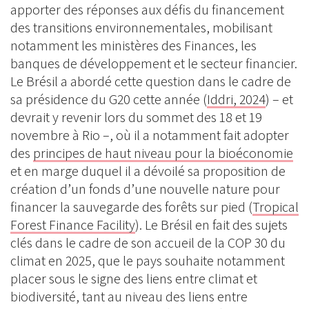
apporter des réponses aux défis du financement
des transitions environnementales, mobilisant
notamment les ministères des Finances, les
banques de développement et le secteur financier.
Le Brésil a abordé cette question dans le cadre de
sa présidence du G20 cette année (
Iddri, 2024
) – et
devrait y revenir lors du sommet des 18 et 19
novembre à Rio –, où il a notamment fait adopter
des
principes de haut niveau pour la bioéconomie
et en marge duquel il a dévoilé sa proposition de
création d’un fonds d’une nouvelle nature pour
financer la sauvegarde des forêts sur pied (
Tropical
Forest Finance Facility
). Le Brésil en fait des sujets
clés dans le cadre de son accueil de la COP 30 du
climat en 2025, que le pays souhaite notamment
placer sous le signe des liens entre climat et
biodiversité, tant au niveau des liens entre