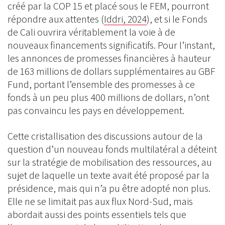
créé par la COP 15 et placé sous le FEM, pourront
répondre aux attentes (
Iddri, 2024
), et si le Fonds
de Cali ouvrira véritablement la voie à de
nouveaux financements significatifs. Pour l’instant,
les annonces de promesses financières à hauteur
de 163 millions de dollars supplémentaires au GBF
Fund, portant l’ensemble des promesses à ce
fonds à un peu plus 400 millions de dollars, n’ont
pas convaincu les pays en développement.
Cette cristallisation des discussions autour de la
question d’un nouveau fonds multilatéral a déteint
sur la stratégie de mobilisation des ressources, au
sujet de laquelle un texte avait été proposé par la
présidence, mais qui n’a pu être adopté non plus.
Elle ne se limitait pas aux flux Nord-Sud, mais
abordait aussi des points essentiels tels que