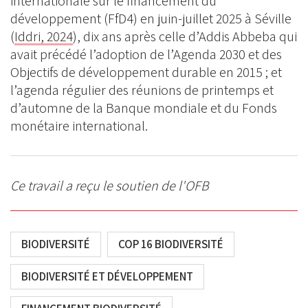
internationale sur le financement du
développement (FfD4) en juin-juillet 2025 à Séville
(
Iddri, 2024
), dix ans après celle d’Addis Abbeba qui
avait précédé l’adoption de l’Agenda 2030 et des
Objectifs de développement durable en 2015 ; et
l’agenda régulier des réunions de printemps et
d’automne de la Banque mondiale et du Fonds
monétaire international.
Ce travail a reçu le soutien de l'OFB
BIODIVERSITÉ
COP 16 BIODIVERSITÉ
BIODIVERSITÉ ET DÉVELOPPEMENT