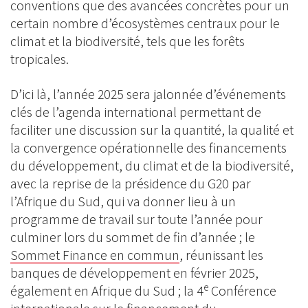
conventions que des avancées concrètes pour un
certain nombre d’écosystèmes centraux pour le
climat et la biodiversité, tels que les forêts
tropicales.
D’ici là, l’année 2025 sera jalonnée d’événements
clés de l’agenda international permettant de
faciliter une discussion sur la quantité, la qualité et
la convergence opérationnelle des financements
du développement, du climat et de la biodiversité,
avec la reprise de la présidence du G20 par
l’Afrique du Sud, qui va donner lieu à un
programme de travail sur toute l’année pour
culminer lors du sommet de fin d’année ; le
Sommet Finance en commun
, réunissant les
banques de développement en février 2025,
e
également en Afrique du Sud ; la 4
Conférence