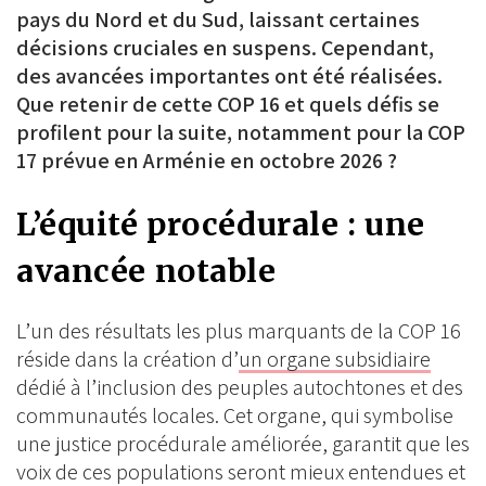
pays du Nord et du Sud, laissant certaines
décisions cruciales en suspens. Cependant,
des avancées importantes ont été réalisées.
Que retenir de cette COP 16 et quels défis se
profilent pour la suite, notamment pour la COP
17 prévue en Arménie en octobre 2026 ?
L’équité procédurale : une
avancée notable
L’un des résultats les plus marquants de la COP 16
réside dans la création d’
un organe subsidiaire
dédié à l’inclusion des peuples autochtones et des
communautés locales. Cet organe, qui symbolise
une justice procédurale améliorée, garantit que les
voix de ces populations seront mieux entendues et