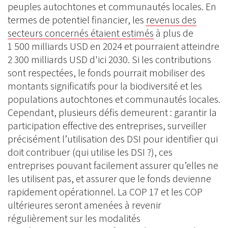
peuples autochtones et communautés locales. En
termes de potentiel financier, les
revenus des
secteurs concernés étaient estimés
à plus de
1 500 milliards USD en 2024 et pourraient atteindre
2 300 milliards USD d'ici 2030. Si les contributions
sont respectées, le fonds pourrait mobiliser des
montants significatifs pour la biodiversité et les
populations autochtones et communautés locales.
Cependant, plusieurs défis demeurent : garantir la
participation effective des entreprises, surveiller
précisément l’utilisation des DSI pour identifier qui
doit contribuer (qui utilise les DSI ?), ces
entreprises pouvant facilement assurer qu’elles ne
les utilisent pas, et assurer que le fonds devienne
rapidement opérationnel. La COP 17 et les COP
ultérieures seront amenées à revenir
régulièrement sur les modalités