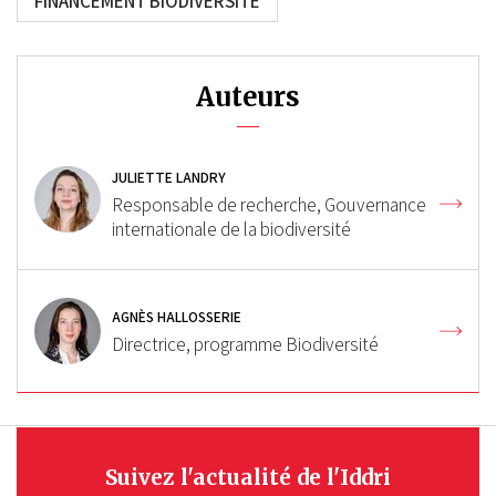
FINANCEMENT BIODIVERSITÉ
Auteurs
JULIETTE LANDRY
Responsable de recherche, Gouvernance
internationale de la biodiversité
AGNÈS HALLOSSERIE
Directrice, programme Biodiversité
Suivez l'actualité de l'Iddri