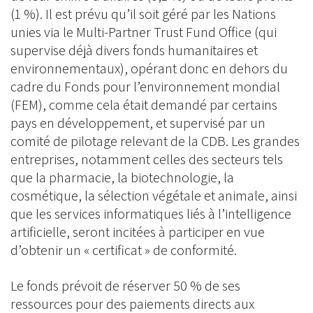
(1 %). Il est prévu qu’il soit géré par les Nations
unies via le Multi-Partner Trust Fund Office (qui
supervise déjà divers fonds humanitaires et
environnementaux), opérant donc en dehors du
cadre du Fonds pour l’environnement mondial
(FEM), comme cela était demandé par certains
pays en développement, et supervisé par un
comité de pilotage relevant de la CDB. Les grandes
entreprises, notamment celles des secteurs tels
que la pharmacie, la biotechnologie, la
cosmétique, la sélection végétale et animale, ainsi
que les services informatiques liés à l’intelligence
artificielle, seront incitées à participer en vue
d’obtenir un « certificat » de conformité.
Le fonds prévoit de réserver 50 % de ses
ressources pour des paiements directs aux