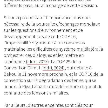
différents pays, aura la charge de cette décision.
Si l’on a pu constater l’importance plus que
nécessaire de la poursuite d’échanges mondiaux
sur les questions d’environnement et de
développement lors de cette COP 16,
l’impossibilité d’y aboutir à un consensus
matérialise les difficultés du système multilatéral à
orchestrer ces dialogues et les mettre en
cohérence (
Iddri, 2023
). La COP 29 de la
Convention Climat (
Iddri, 2024
), qui débute à
Bakou le 11 novembre prochain, et la COP 16 de la
convention sur la dégradation des terres qui se
tiendra à Riyad à partir du 2 décembre risquent de
connaître des tensions similaires.
Par ailleurs, d’autres enceintes sont clés pour