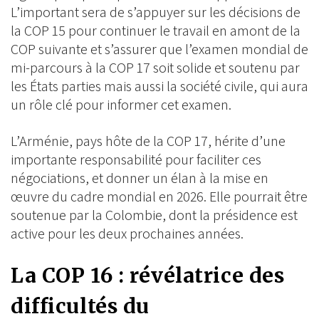
L’important sera de s’appuyer sur les décisions de
la COP 15 pour continuer le travail en amont de la
COP suivante et s’assurer que l’examen mondial de
mi-parcours à la COP 17 soit solide et soutenu par
les États parties mais aussi la société civile, qui aura
un rôle clé pour informer cet examen.
L’Arménie, pays hôte de la COP 17, hérite d’une
importante responsabilité pour faciliter ces
négociations, et donner un élan à la mise en
œuvre du cadre mondial en 2026. Elle pourrait être
soutenue par la Colombie, dont la présidence est
active pour les deux prochaines années.
La COP 16 : révélatrice des
difficultés du