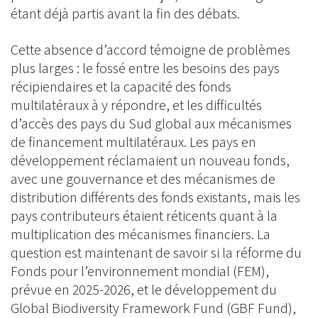
étant déjà partis avant la fin des débats.
Cette absence d’accord témoigne de problèmes
plus larges : le fossé entre les besoins des pays
récipiendaires et la capacité des fonds
multilatéraux à y répondre, et les difficultés
d’accès des pays du Sud global aux mécanismes
de financement multilatéraux. Les pays en
développement réclamaient un nouveau fonds,
avec une gouvernance et des mécanismes de
distribution différents des fonds existants, mais les
pays contributeurs étaient réticents quant à la
multiplication des mécanismes financiers. La
question est maintenant de savoir si la réforme du
Fonds pour l’environnement mondial (FEM),
prévue en 2025-2026, et le développement du
Global Biodiversity Framework Fund (GBF Fund),