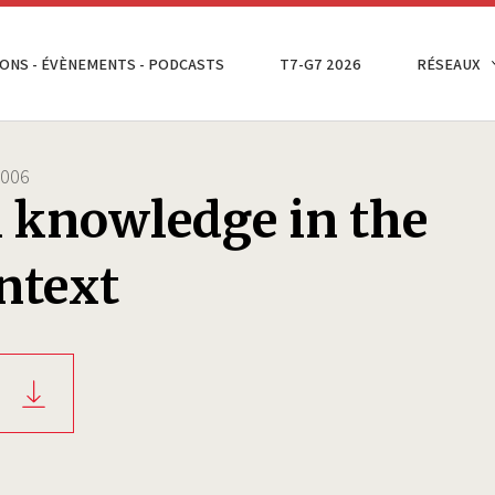
ONS - ÉVÈNEMENTS - PODCASTS
T7-G7 2026
RÉSEAUX
2006
 knowledge in the
ntext