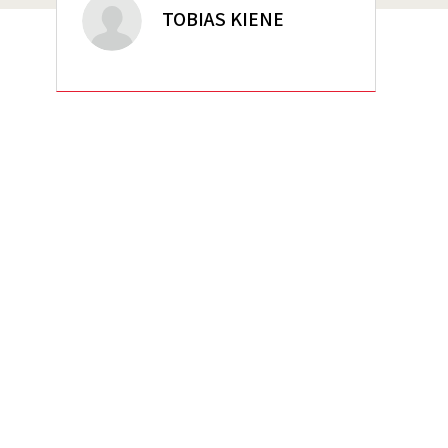
TOBIAS KIENE