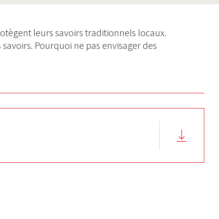
tègent leurs savoirs traditionnels locaux.
s savoirs. Pourquoi ne pas envisager des