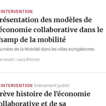
INTERVENTION
résentation des modèles de
'économie collaborative dans le
hamp de la mobilité
urnées de la Mobilité dans les villes européennes
ervenant :
Laura Brimont
INTERVENTION
Evènement public
rève histoire de l’économie
ollaborative et de sa