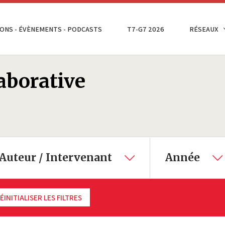
ONS - ÉVÈNEMENTS - PODCASTS
T7-G7 2026
RÉSEAUX
aborative
Auteur / Intervenant
Année
ÉINITIALISER LES FILTRES