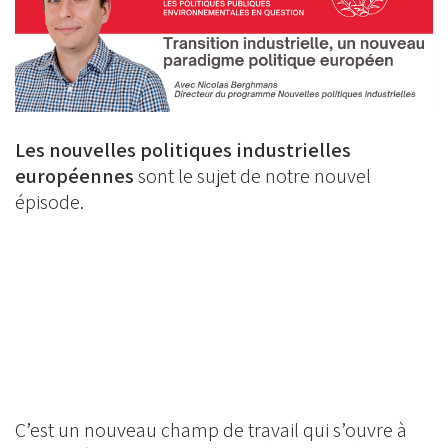
Les nouvelles politiques industrielles
européennes
sont le sujet de notre nouvel
épisode.
C’est un nouveau champ de travail qui s’ouvre à