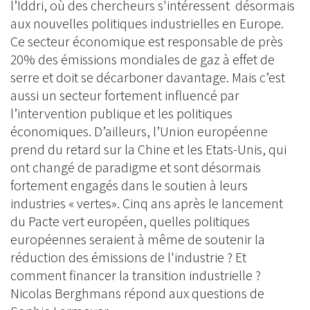
l’Iddri, où des chercheurs s'intéressent désormais
aux nouvelles politiques industrielles en Europe.
Ce secteur économique est responsable de près
20% des émissions mondiales de gaz à effet de
serre et doit se décarboner davantage. Mais c’est
aussi un secteur fortement influencé par
l’intervention publique et les politiques
économiques. D’ailleurs, l’Union européenne
prend du retard sur la Chine et les Etats-Unis, qui
ont changé de paradigme et sont désormais
fortement engagés dans le soutien à leurs
industries « vertes». Cinq ans après le lancement
du Pacte vert européen, quelles politiques
européennes seraient à même de soutenir la
réduction des émissions de l'industrie ? Et
comment financer la transition industrielle ?
Nicolas Berghmans répond aux questions de