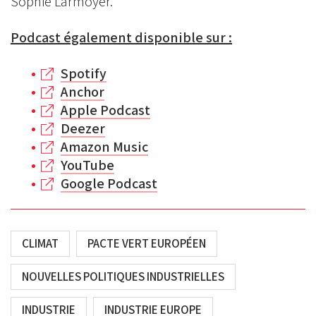
Sophie Larmoyer.
Podcast également disponible sur :
Spotify
Anchor
Apple Podcast
Deezer
Amazon Music
YouTube
Google Podcast
CLIMAT
PACTE VERT EUROPÉEN
NOUVELLES POLITIQUES INDUSTRIELLES
INDUSTRIE
INDUSTRIE EUROPE