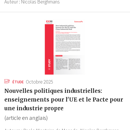
Auteur :
Nicolas Berghmans
Octobre 2025
ÉTUDE
Nouvelles politiques industrielles:
enseignements pour l'UE et le Pacte pour
une industrie propre
(article en anglais)