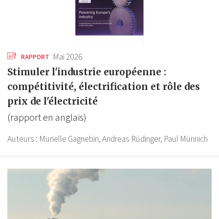
Mai 2026
RAPPORT
Stimuler l'industrie européenne :
compétitivité, électrification et rôle des
prix de l'électricité
(rapport en anglais)
Auteurs :
Murielle Gagnebin,
Andreas Rüdinger,
Paul Münnich