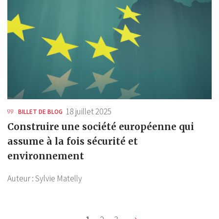
18 juillet 2025
BILLET DE BLOG
Construire une société européenne qui
assume à la fois sécurité et
environnement
Auteur :
Sylvie Matelly