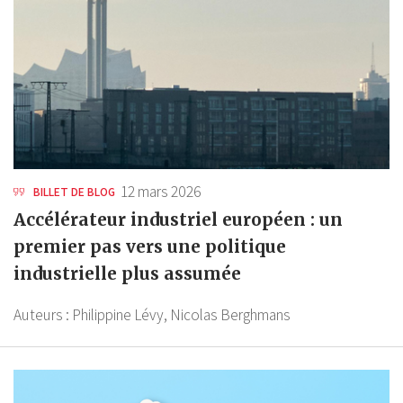
12 mars 2026
BILLET DE BLOG
Accélérateur industriel européen : un
premier pas vers une politique
industrielle plus assumée
Auteurs :
Philippine Lévy,
Nicolas Berghmans