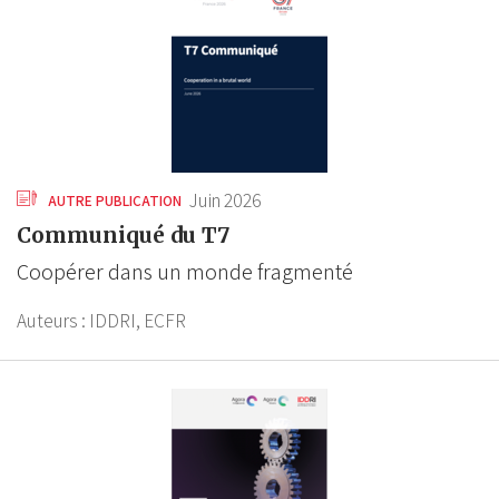
Juin 2026
AUTRE PUBLICATION
Communiqué du T7
Coopérer dans un monde fragmenté
Auteurs :
IDDRI,
ECFR