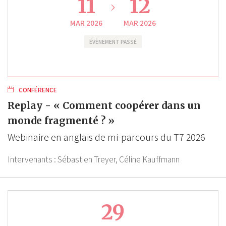
11
12
MAR 2026
MAR 2026
ÉVÈNEMENT PASSÉ
CONFÉRENCE
Replay - « Comment coopérer dans un
monde fragmenté ? »
Webinaire en anglais de mi-parcours du T7 2026
Intervenants :
Sébastien Treyer,
Céline Kauffmann
29