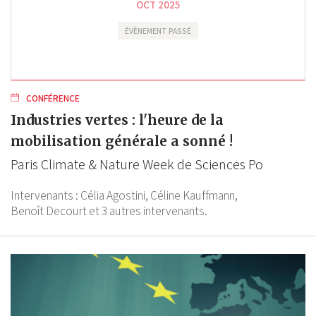
OCT 2025
ÉVÈNEMENT PASSÉ
CONFÉRENCE
Industries vertes : l'heure de la
mobilisation générale a sonné !
Paris Climate & Nature Week de Sciences Po
Intervenants :
Célia Agostini,
Céline Kauffmann,
Benoît Decourt
et 3 autres intervenants.