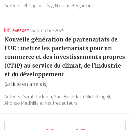
Auteurs :
Philippine Lévy,
Nicolas Berghmans
Septembre 2025
RAPPORT
Nouvelle génération de partenariats de
l'UE : mettre les partenariats pour un
commerce et des investissements propres
(CTIP) au service du climat, de l'industrie
et du développement
(article en anglais)
Auteurs :
Sarah Jackson,
Sara Benedetti-Michelangeli,
Alfonso Medinilla
et 4 autres auteurs.