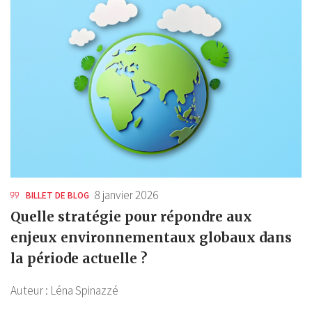
8 janvier 2026
BILLET DE BLOG
Quelle stratégie pour répondre aux
enjeux environnementaux globaux dans
la période actuelle ?
Auteur :
Léna Spinazzé