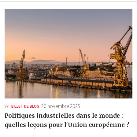
20 novembre 2025
BILLET DE BLOG
Politiques industrielles dans le monde :
quelles leçons pour l'Union européenne ?