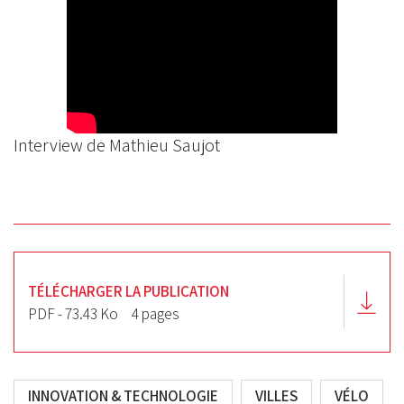
Interview de Mathieu Saujot
TÉLÉCHARGER LA PUBLICATION
PDF - 73.43 Ko
4 pages
INNOVATION & TECHNOLOGIE
VILLES
VÉLO