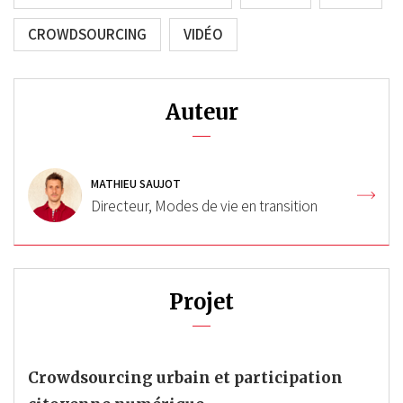
CROWDSOURCING
VIDÉO
Auteur
MATHIEU SAUJOT
Directeur, Modes de vie en transition
Projet
Crowdsourcing urbain et participation