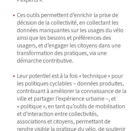
Ces outils permettent d’enrichir la prise de
décision de la collectivité, en collectant les
données manquantes sur les usages du vélo
ainsi que les besoins et préférences des
usagers, et d’engager les citoyens dans une
transformation des pratiques, via une
démarche contributive.
Leur potentiel est à la fois « technique » pour
les politiques cyclables – données produites,
contribuant à améliorer la connaissance de la
ville et partager l’expérience urbaine –, et
« politique », en tant qu’outils de mobilisation
et d’interaction entre collectivités,
associations et citoyens, permettant de
rendre visible la pratique du vélo, de soutenir