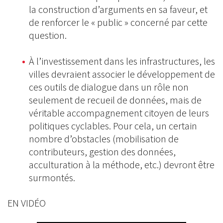
la construction d’arguments en sa faveur, et
de renforcer le « public » concerné par cette
question.
À l’investissement dans les infrastructures, les
villes devraient associer le développement de
ces outils de dialogue dans un rôle non
seulement de recueil de données, mais de
véritable accompagnement citoyen de leurs
politiques cyclables. Pour cela, un certain
nombre d’obstacles (mobilisation de
contributeurs, gestion des données,
acculturation à la méthode, etc.) devront être
surmontés.
EN VIDÉO