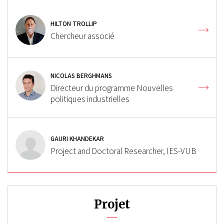
HILTON TROLLIP
Chercheur associé
NICOLAS BERGHMANS
Directeur du programme Nouvelles
politiques industrielles
GAURI KHANDEKAR
Project and Doctoral Researcher, IES-VUB
Projet