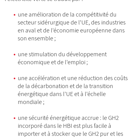
une amélioration de la compétitivité du
secteur sidérurgique de l'UE, des industries
en aval et de l'économie européenne dans
son ensemble ;
une stimulation du développement
économique et de l'emploi ;
une accélération et une réduction des coûts
de la décarbonation et de la transition
énergétique dans l'UE et à l'échelle
mondiale ;
une sécurité énergétique accrue : le GH2
incorporé dans le HBI est plus facile à
importer et à stocker que le GH2 pur et les