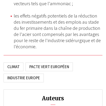
vecteurs tels que l'ammoniac ;
les effets négatifs potentiels de la réduction
des investissements et des emplois au stade
du fer primaire dans la chaîne de production
de l'acier sont compensés par les avantages
pour le reste de l'industrie sidérurgique et de
l'économie.
CLIMAT
PACTE VERT EUROPÉEN
INDUSTRIE EUROPE
Auteurs