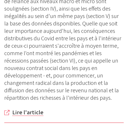
de relance aux niveaux macro et micro sont
soulignées (section IV), ainsi que les effets des
inégalités au sein d'un même pays (section V) sur
la base des données disponibles. Quelle que soit
leur importance aujourd'hui, les conséquences
distributives du Covid entre les pays et à l'intérieur
de ceux-ci pourraient s'accroître à moyen terme,
comme l'ont montré les pandémies et les
récessions passées (section VI), ce qui appelle un
nouveau contrat social dans les pays en
développement - et, pour commencer, un
changement radical dans la production et la
diffusion des données sur le revenu national et la
répartition des richesses à l'intérieur des pays.
Lire l'article