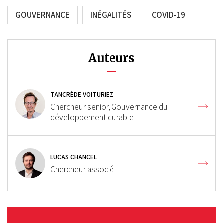
GOUVERNANCE
INÉGALITÉS
COVID-19
Auteurs
TANCRÈDE VOITURIEZ
Chercheur senior, Gouvernance du
développement durable
LUCAS CHANCEL
Chercheur associé