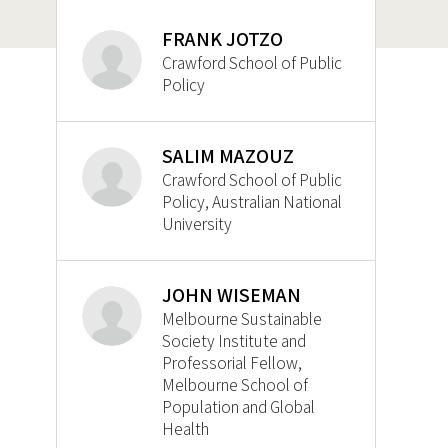
FRANK JOTZO
Crawford School of Public
Policy
SALIM MAZOUZ
Crawford School of Public
Policy, Australian National
University
JOHN WISEMAN
Melbourne Sustainable
Society Institute and
Professorial Fellow,
Melbourne School of
Population and Global
Health