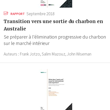
Septembre 2018
RAPPORT
Transition vers une sortie du charbon en
Australie
Se préparer à l'élimination progressive du charbon
sur le marché intérieur
Auteurs :
Frank Jotzo,
Salim Mazouz,
John Wiseman