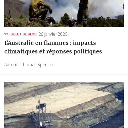
28 janvier 2020
BILLET DE BLOG
L'Australie en flammes : impacts
climatiques et réponses politiques
Auteur :
Thomas Spencer