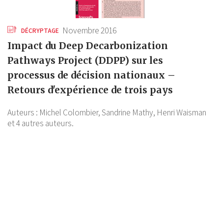
Novembre 2016
DÉCRYPTAGE
Impact du Deep Decarbonization
Pathways Project (DDPP) sur les
processus de décision nationaux –
Retours d'expérience de trois pays
Auteurs :
Michel Colombier,
Sandrine Mathy,
Henri Waisman
et 4 autres auteurs.