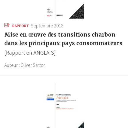
Septembre 2018
RAPPORT
Mise en œuvre des transitions charbon
dans les principaux pays consommateurs
[Rapport en ANGLAIS]
Auteur :
Oliver Sartor