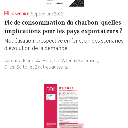
Septembre 2018
RAPPORT
Pic de consommation du charbon: quelles
implications pour les pays exportateurs ?
Modélisation prospective en fonction des scénarios
d'évolution de la demande
Auteurs :
Franziska Holz,
Ivo Valentin Kafemann,
Oliver Sartor
et 2 autres auteurs.