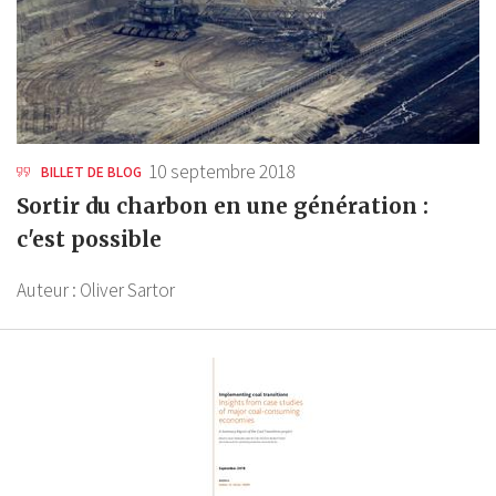
10 septembre 2018
BILLET DE BLOG
Sortir du charbon en une génération :
c'est possible
Auteur :
Oliver Sartor