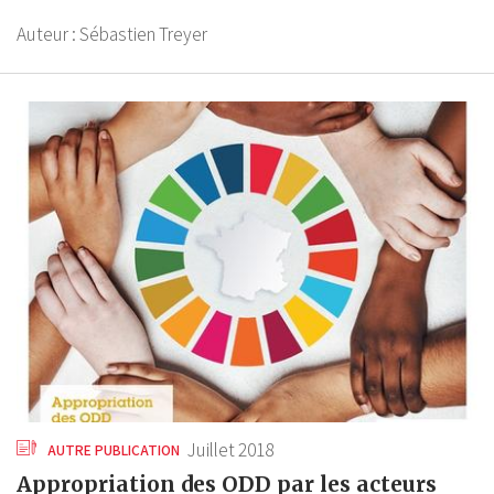
Auteur :
Sébastien Treyer
Juillet 2018
AUTRE PUBLICATION
Appropriation des ODD par les acteurs