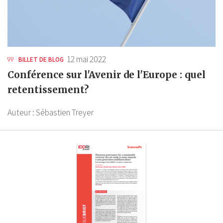
12 mai 2022
BILLET DE BLOG
Conférence sur l'Avenir de l'Europe : quel
retentissement?
Auteur :
Sébastien Treyer