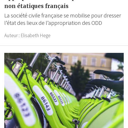
non étatiques français
La société civile française se mobilise pour dresser
l’état des lieux de l’appropriation des ODD
Auteur :
Elisabeth Hege