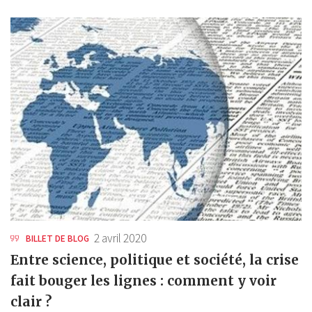
2 avril 2020
BILLET DE BLOG
Entre science, politique et société, la crise
fait bouger les lignes : comment y voir
clair ?