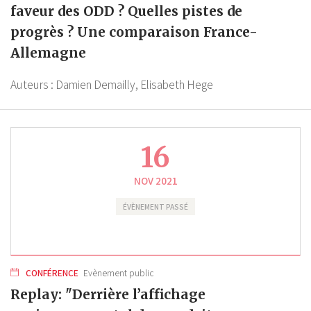
faveur des ODD ? Quelles pistes de
progrès ? Une comparaison France-
Allemagne
Auteurs :
Damien Demailly,
Elisabeth Hege
16
NOV 2021
ÉVÈNEMENT PASSÉ
CONFÉRENCE
Evènement public
Replay: "Derrière l’affichage