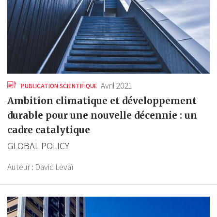
Avril 2021
PUBLICATION SCIENTIFIQUE
Ambition climatique et développement
durable pour une nouvelle décennie : un
cadre catalytique
GLOBAL POLICY
Auteur :
David Levaï