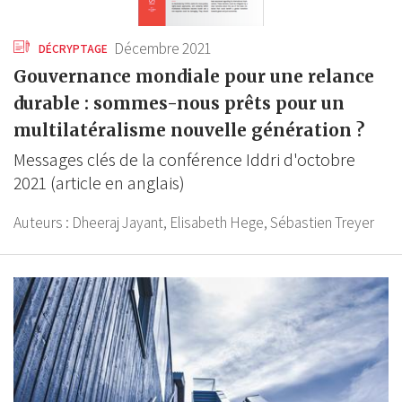
Décembre 2021
DÉCRYPTAGE
Gouvernance mondiale pour une relance
durable : sommes-nous prêts pour un
multilatéralisme nouvelle génération ?
Messages clés de la conférence Iddri d'octobre
2021 (article en anglais)
Auteurs :
Dheeraj Jayant,
Elisabeth Hege,
Sébastien Treyer