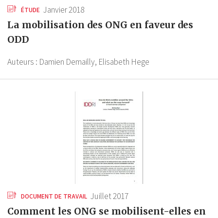
Janvier 2018
ÉTUDE
La mobilisation des ONG en faveur des
ODD
Auteurs :
Damien Demailly,
Elisabeth Hege
Juillet 2017
DOCUMENT DE TRAVAIL
Comment les ONG se mobilisent-elles en