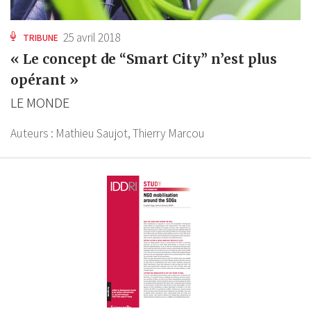
25 avril 2018
TRIBUNE
« Le concept de “Smart City” n’est plus
opérant »
LE MONDE
Auteurs :
Mathieu Saujot,
Thierry Marcou