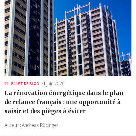
21 juin 2020
BILLET DE BLOG
La rénovation énergétique dans le plan
de relance français : une opportunité à
saisir et des pièges à éviter
Auteur :
Andreas Rüdinger