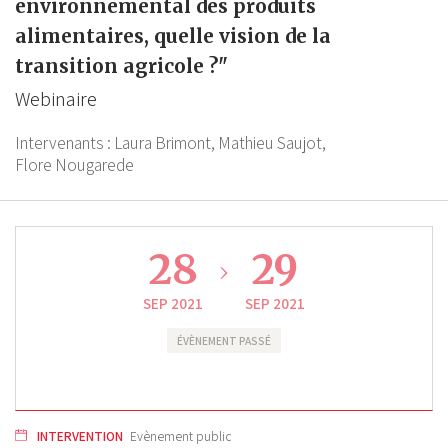
environnemental des produits
alimentaires, quelle vision de la
transition agricole ?"
Webinaire
Intervenants :
Laura Brimont,
Mathieu Saujot,
Flore Nougarede
28
29
SEP 2021
SEP 2021
ÉVÈNEMENT PASSÉ
INTERVENTION
Evènement public