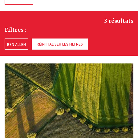
3 résultats
Filtres :
RÉINITIALISER LES FILTRES
BEN ALLEN