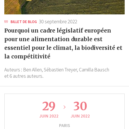
30 septembre 2022
BILLET DE BLOG
Pourquoi un cadre législatif européen
pour une alimentation durable est
essentiel pour le climat, la biodiversité et
la compétitivité
Auteurs :
Ben Allen,
Sébastien Treyer,
Camilla Bausch
et 6 autres auteurs.
29
30
JUIN 2022
JUIN 2022
PARIS