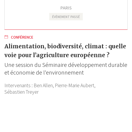
PARIS
ÉVÈNEMENT PASSÉ
CONFÉRENCE
Alimentation, biodiversité, climat : quelle
voie pour l’agriculture européenne ?
Une session du Séminaire développement durable
et économie de l'environnement
Intervenants :
Ben Allen,
Pierre-Marie Aubert,
Sébastien Treyer