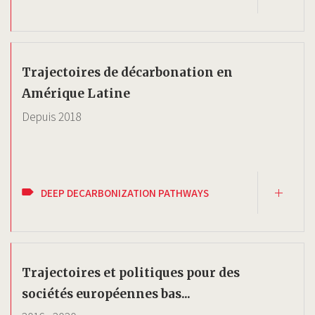
Trajectoires de décarbonation en
Amérique Latine
Depuis
2018
DEEP DECARBONIZATION PATHWAYS
Trajectoires et politiques pour des
sociétés européennes bas...