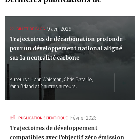
9 avril 2026
BILLET DE BLOG
Trajectoires de décarbonation profonde
pour un développement national aligné
sur la neutralité carbone
Auteurs :
Henri Waisman,
Chris Bataille,
Yann Briand
et 2 autres auteurs.
Février 2026
PUBLICATION SCIENTIFIQUE
Trajectoires de développement
compatibles avec l'objectif zéro émission