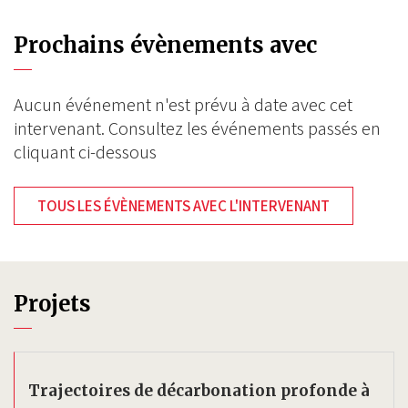
Prochains évènements avec
Aucun événement n'est prévu à date avec cet
intervenant. Consultez les événements passés en
cliquant ci-dessous
TOUS LES ÉVÈNEMENTS AVEC L'INTERVENANT
Projets
Trajectoires de décarbonation profonde à