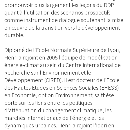
promouvoir plus largement les leçons du DDP
quant à l’utilisation des scenarios prospectifs
comme instrument de dialogue soutenant la mise
en œuvre de la transition vers le développement
durable.
Diplomé de l'Ecole Normale Supérieure de Lyon,
Henri a rejoint en 2005 l'équipe de modélisation
énergie-climat au sein du Centre international de
Recherche sur l'Environnement et le
Développement (CIRED). Il est docteur de l'Ecole
des Hautes Etudes en Sciences Sociales (EHESS)
en Economie, option Environnement; sa thèse
porte sur les liens entre les politiques
d'atténuation du changement climatique, les
marchés internationaux de l'énergie et les
dynamiques urbaines. Henri a rejoint l'Iddri en