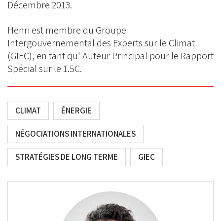
Décembre 2013.
Henri est membre du Groupe
Intergouvernemental des Experts sur le Climat
(GIEC), en tant qu' Auteur Principal pour le Rapport
Spécial sur le 1.5C.
CLIMAT
ÉNERGIE
NÉGOCIATIONS INTERNATIONALES
STRATÉGIES DE LONG TERME
GIEC