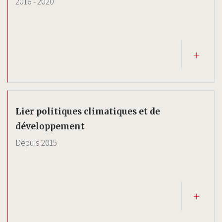
2016
-
2020
Lier politiques climatiques et de
développement
Depuis
2015