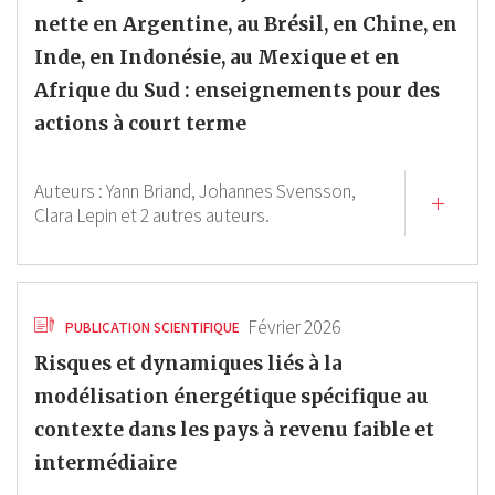
nette en Argentine, au Brésil, en Chine, en
Inde, en Indonésie, au Mexique et en
Afrique du Sud : enseignements pour des
actions à court terme
Auteurs :
Yann Briand,
Johannes Svensson,
Clara Lepin
et 2 autres auteurs.
Février 2026
PUBLICATION SCIENTIFIQUE
Risques et dynamiques liés à la
modélisation énergétique spécifique au
contexte dans les pays à revenu faible et
intermédiaire