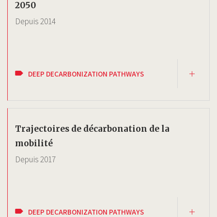
2050
Depuis
2014
DEEP DECARBONIZATION PATHWAYS
Trajectoires de décarbonation de la
mobilité
Depuis
2017
DEEP DECARBONIZATION PATHWAYS