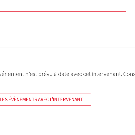
énement n'est prévu à date avec cet intervenant. Cons
LES ÉVÈNEMENTS AVEC L'INTERVENANT