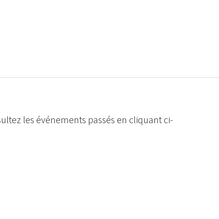
ultez les événements passés en cliquant ci-