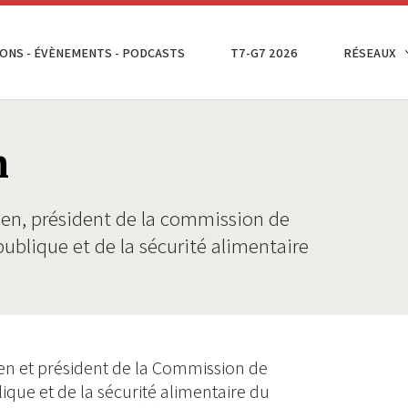
ONS - ÉVÈNEMENTS - PODCASTS
T7-G7 2026
RÉSEAUX
n
n, président de la commission de
publique et de la sécurité alimentaire
n et président de la Commission de
ique et de la sécurité alimentaire du