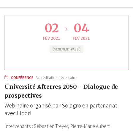
02
04
FÉV 2021
FÉV 2021
ÉVÈNEMENT PASSÉ
CONFÉRENCE
Accréditation nécessaire
Université Afterres 2050 - Dialogue de
prospectives
Webinaire organisé par Solagro en partenariat
avec l'Iddri
Intervenants :
Sébastien Treyer,
Pierre-Marie Aubert