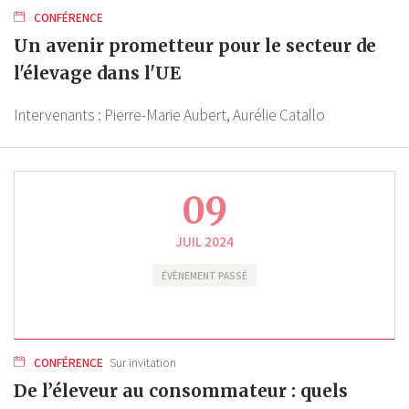
CONFÉRENCE
Un avenir prometteur pour le secteur de
l'élevage dans l'UE
Intervenants :
Pierre-Marie Aubert,
Aurélie Catallo
09
JUIL 2024
ÉVÈNEMENT PASSÉ
CONFÉRENCE
Sur invitation
De l’éleveur au consommateur : quels