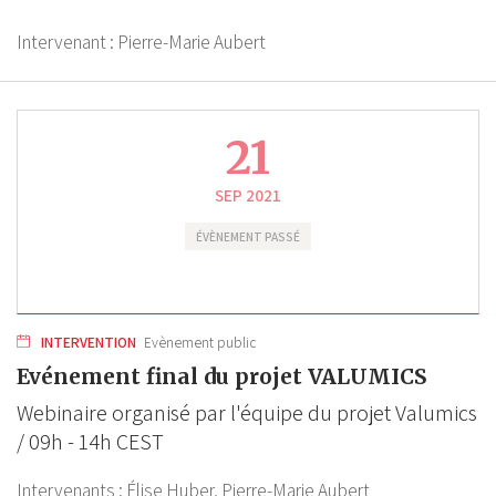
Intervenant :
Pierre-Marie Aubert
21
SEP 2021
ÉVÈNEMENT PASSÉ
INTERVENTION
Evènement public
Evénement final du projet VALUMICS
Webinaire organisé par l'équipe du projet Valumics
/ 09h - 14h CEST
Intervenants :
Élise Huber,
Pierre-Marie Aubert