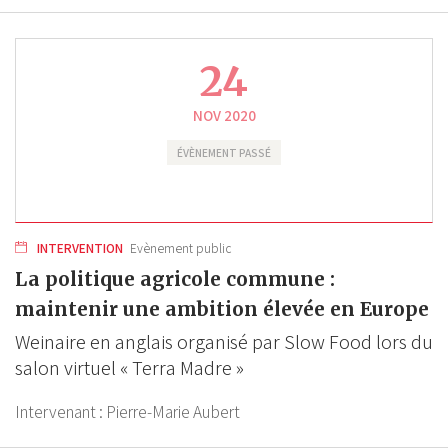
24
NOV 2020
ÉVÈNEMENT PASSÉ
INTERVENTION
Evènement public
La politique agricole commune :
maintenir une ambition élevée en Europe
Weinaire en anglais organisé par Slow Food lors du
salon virtuel « Terra Madre »
Intervenant :
Pierre-Marie Aubert