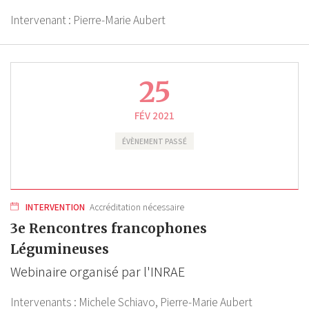
Intervenant :
Pierre-Marie Aubert
25
FÉV 2021
ÉVÈNEMENT PASSÉ
INTERVENTION
Accréditation nécessaire
3e Rencontres francophones
Légumineuses
Webinaire organisé par l'INRAE
Intervenants :
Michele Schiavo,
Pierre-Marie Aubert