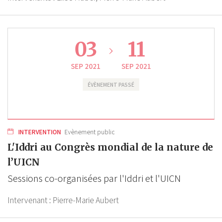
03
11
SEP 2021
SEP 2021
ÉVÈNEMENT PASSÉ
INTERVENTION
Evènement public
L'Iddri au Congrès mondial de la nature de
l’UICN
Sessions co-organisées par l'Iddri et l'UICN
Intervenant :
Pierre-Marie Aubert