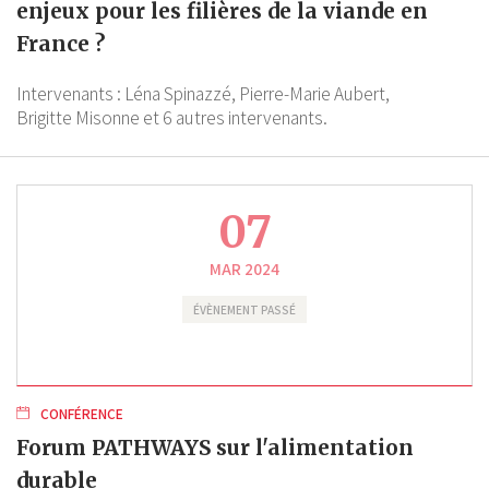
enjeux pour les filières de la viande en
France ?
Intervenants :
Léna Spinazzé,
Pierre-Marie Aubert,
Brigitte Misonne
et 6 autres intervenants.
07
MAR 2024
ÉVÈNEMENT PASSÉ
CONFÉRENCE
Forum PATHWAYS sur l'alimentation
durable