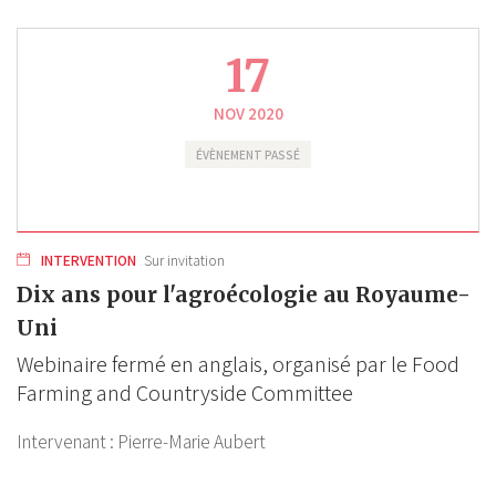
17
NOV 2020
ÉVÈNEMENT PASSÉ
INTERVENTION
Sur invitation
Dix ans pour l'agroécologie au Royaume-
Uni
Webinaire fermé en anglais, organisé par le Food
Farming and Countryside Committee
Intervenant :
Pierre-Marie Aubert