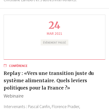
24
MAR 2021
ÉVÈNEMENT PASSÉ
CONFÉRENCE
Replay : «Vers une transition juste du
système alimentaire. Quels leviers
politiques pour la France ?»
Webinaire
Intervenants :
Pascal Canfin,
Florence Pradier,