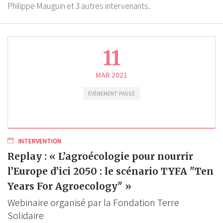
Philippe Mauguin
et 3 autres intervenants.
11
MAR 2021
ÉVÈNEMENT PASSÉ
INTERVENTION
Replay : « L’agroécologie pour nourrir
l’Europe d’ici 2050 : le scénario TYFA "Ten
Years For Agroecology" »
Webinaire organisé par la Fondation Terre
Solidaire