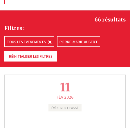
66 résultats
Filtres :
TOUS LES ÉVÈNEMENTS
PIERRE-MARIE AUBERT
RÉINITIALISER LES FILTRES
11
FÉV 2026
ÉVÈNEMENT PASSÉ