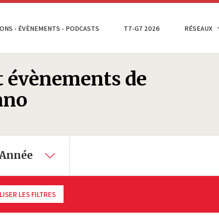
ONS - ÉVÈNEMENTS - PODCASTS
T7-G7 2026
RÉSEAUX
et évènements de
ano
Année
LISER LES FILTRES