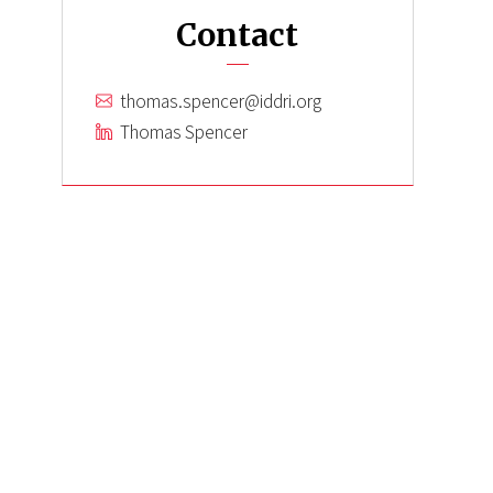
Contact
thomas.spencer@iddri.org
Thomas Spencer