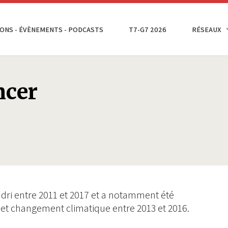
ONS - ÉVÈNEMENTS - PODCASTS
T7-G7 2026
RÉSEAUX
cer
’Iddri entre 2011 et 2017 et a notamment été
et changement climatique entre 2013 et 2016.