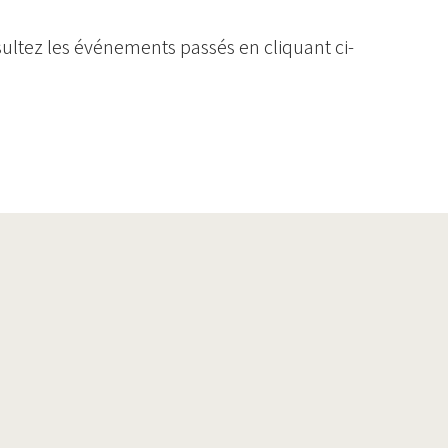
ultez les événements passés en cliquant ci-