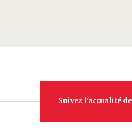
Suivez l'actualité de