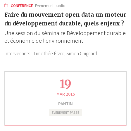
CONFÉRENCE
Evènement public
Faire du mouvement open data un moteur
du développement durable, quels enjeux ?
Une session du séminaire Développement durable
et économie de l'environnement
Intervenants :
Timothée Érard,
Simon Chignard
19
MAR 2015
PANTIN
ÉVÈNEMENT PASSÉ