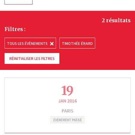
2 résultats
Filtres :
TOUS LES ÉVÈNEMENTS
TIMOTHÉE ÉRARD
RÉINITIALISER LES FILTRES
19
JAN 2016
PARIS
ÉVÈNEMENT PASSÉ