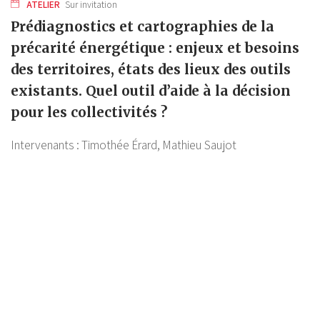
ATELIER
Sur invitation
Prédiagnostics et cartographies de la
précarité énergétique : enjeux et besoins
des territoires, états des lieux des outils
existants. Quel outil d’aide à la décision
pour les collectivités ?
Intervenants :
Timothée Érard,
Mathieu Saujot