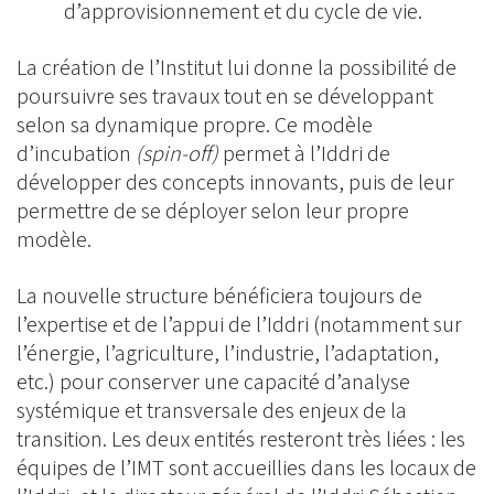
d’approvisionnement et du cycle de vie.
La création de l’Institut lui donne la possibilité de
poursuivre ses travaux tout en se développant
selon sa dynamique propre. Ce modèle
d’incubation
(spin-off)
permet à l’Iddri de
développer des concepts innovants, puis de leur
permettre de se déployer selon leur propre
modèle.
La nouvelle structure bénéficiera toujours de
l’expertise et de l’appui de l’Iddri (notamment sur
l’énergie, l’agriculture, l’industrie, l’adaptation,
etc.) pour conserver une capacité d’analyse
systémique et transversale des enjeux de la
transition. Les deux entités resteront très liées : les
équipes de l’IMT sont accueillies dans les locaux de