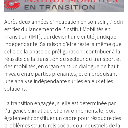
Après deux années d’incubation en son sein, l’Iddri
est fier du lancement de l’Institut Mobilités en
Transition (IMT), qui devient une entité juridique
indépendante. Sa raison d’être reste la même que
celle de la phase de préfiguration : contribuer à la
réussite de la transition du secteur du transport et
des mobilités, en organisant un dialogue de haut
niveau entre parties prenantes, et en produisant
une analyse indépendante sur les enjeux et les
solutions.
La transition engagée, si elle est déterminée par
l’urgence climatique et environnementale, doit
également constituer un cadre pour résoudre des
problèmes structurels sociaux ou industriels de la