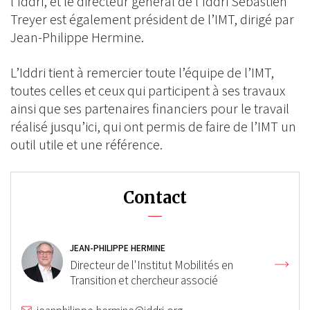
l’Iddri, et le directeur général de l’Iddri Sébastien
Treyer est également président de l’IMT, dirigé par
Jean-Philippe Hermine.
L’Iddri tient à remercier toute l’équipe de l’IMT,
toutes celles et ceux qui participent à ses travaux
ainsi que ses partenaires financiers pour le travail
réalisé jusqu’ici, qui ont permis de faire de l’IMT un
outil utile et une référence.
Contact
JEAN-PHILIPPE HERMINE
Directeur de l'Institut Mobilités en
Transition et chercheur associé