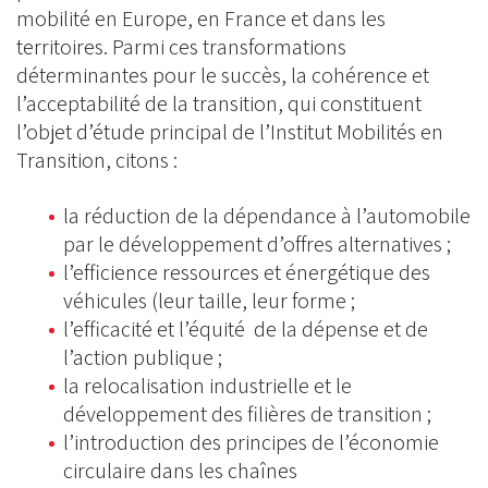
mobilité en Europe, en France et dans les
territoires. Parmi ces transformations
déterminantes pour le succès, la cohérence et
l’acceptabilité de la transition, qui constituent
l’objet d’étude principal de l’Institut Mobilités en
Transition, citons :
la réduction de la dépendance à l’automobile
par le développement d’offres alternatives ;
l’efficience ressources et énergétique des
véhicules (leur taille, leur forme ;
l’efficacité et l’équité de la dépense et de
l’action publique ;
la relocalisation industrielle et le
développement des filières de transition ;
l’introduction des principes de l’économie
circulaire dans les chaînes