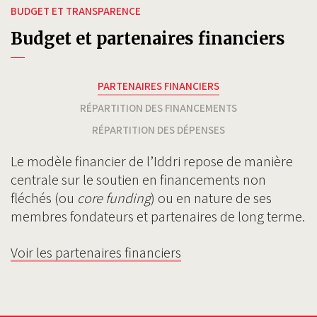
BUDGET ET TRANSPARENCE
Budget et partenaires financiers
PARTENAIRES FINANCIERS
RÉPARTITION DES FINANCEMENTS
RÉPARTITION DES DÉPENSES
Le modèle financier de l’Iddri repose de manière
centrale sur le soutien en financements non
fléchés (ou
core funding
) ou en nature de ses
membres fondateurs et partenaires de long terme.
Voir les partenaires financiers