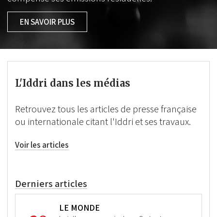
EN SAVOIR PLUS
L'Iddri dans les médias
Retrouvez tous les articles de presse française
ou internationale citant l'Iddri et ses travaux.
Voir les articles
Derniers articles
LE MONDE