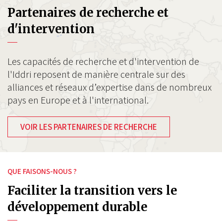
Partenaires de recherche et
d'intervention
Les capacités de recherche et d'intervention de
l'Iddri reposent de manière centrale sur des
alliances et réseaux d’expertise dans de nombreux
pays en Europe et à l'international.
VOIR LES PARTENAIRES DE RECHERCHE
QUE FAISONS-NOUS ?
Faciliter la transition vers le
développement durable