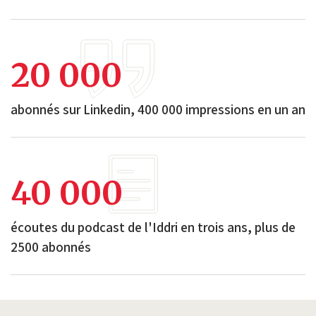
20 000
abonnés sur Linkedin, 400 000 impressions en un an
40 000
écoutes du podcast de l'Iddri en trois ans, plus de
2500 abonnés