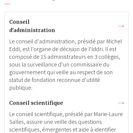
Conseil
d'administration
Le conseil d'administration, présidé par Michel
Eddi, est l'organe de décision de l'Iddri. Il est
composé de 15 administrateurs en 3 collèges,
sous la surveillance d‘un commissaire du
gouvernement qui veille au respect de son
statut de fondation reconnue d'utilité
publique.
Conseil scientifique
Le conseil scientifique, présidé par Marie-Laure
Salles, assure une veille des questions
scientifiques, émergentes et aide à identifier