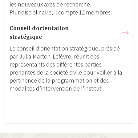
les nouveaux axes de recherche.
Pluridisciplinaire, il compte 12 membres.
Conseil d'orientation
stratégique
Le conseil d’orientation stratégique, présidé
par Julia Marton-Lefèvre, réunit des
représentants des différentes parties
prenantes de la société civile pour veiller à la
pertinence de la programmation et des
modalités d’intervention de l’institut.