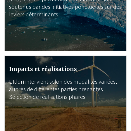
soutenus par des initiatives ponctuelles sur des
leviers déterminants.
Impacts et réalisations
L'Iddri intervient selon des modalités variées,
auprès de différentes parties prenantes.
Sélection de réalisations phares.