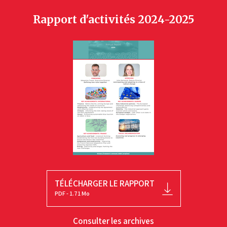
Rapport d'activités 2024-2025
TÉLÉCHARGER LE RAPPORT
PDF - 1.71 Mo
Consulter les archives