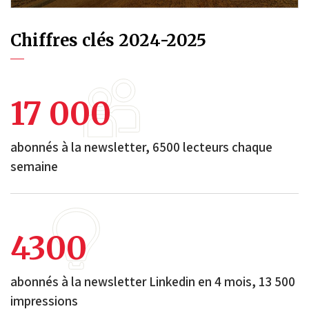
Chiffres clés 2024-2025
17 000
abonnés à la newsletter, 6500 lecteurs chaque
semaine
4300
abonnés à la newsletter Linkedin en 4 mois, 13 500
impressions