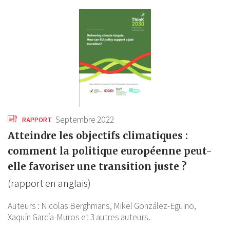
Septembre 2022
RAPPORT
Atteindre les objectifs climatiques :
comment la politique européenne peut-
elle favoriser une transition juste ?
(rapport en anglais)
Auteurs :
Nicolas Berghmans,
Mikel González-Eguino,
Xaquín García-Muros
et 3 autres auteurs.