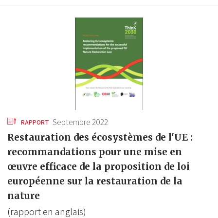
Septembre 2022
RAPPORT
Restauration des écosystèmes de l'UE :
recommandations pour une mise en
œuvre efficace de la proposition de loi
européenne sur la restauration de la
nature
(rapport en anglais)