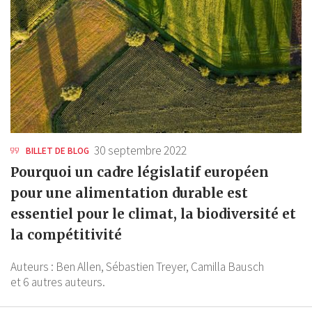
30 septembre 2022
BILLET DE BLOG
Pourquoi un cadre législatif européen
pour une alimentation durable est
essentiel pour le climat, la biodiversité et
la compétitivité
Auteurs :
Ben Allen,
Sébastien Treyer,
Camilla Bausch
et 6 autres auteurs.