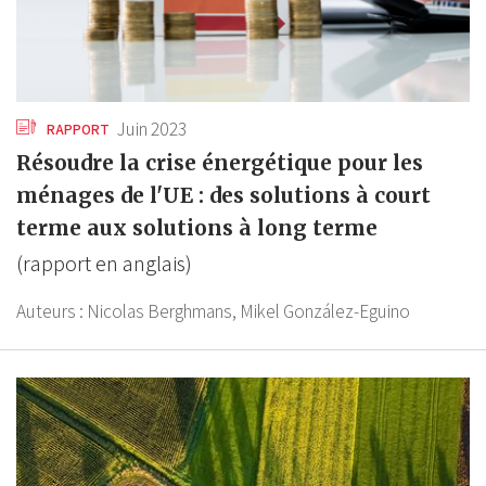
Juin 2023
RAPPORT
Résoudre la crise énergétique pour les
ménages de l'UE : des solutions à court
terme aux solutions à long terme
(rapport en anglais)
Auteurs :
Nicolas Berghmans,
Mikel González-Eguino