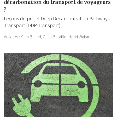
décarbonation du transport de voyageurs
?
Leçons du projet Deep Decarbonization Pathways
Transport (DDP-Transport)
Auteurs :
Yann Briand,
Chris Bataille,
Henri Waisman