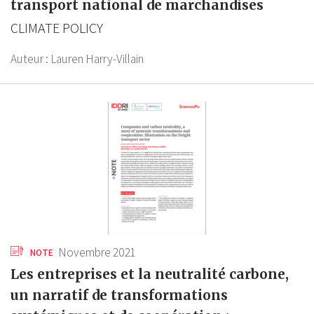
transport national de marchandises
CLIMATE POLICY
Auteur :
Lauren Harry-Villain
Novembre 2021
NOTE
Les entreprises et la neutralité carbone,
un narratif de transformations