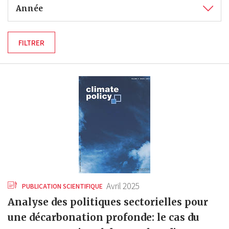
Année
Avril 2025
PUBLICATION SCIENTIFIQUE
Analyse des politiques sectorielles pour
une décarbonation profonde: le cas du