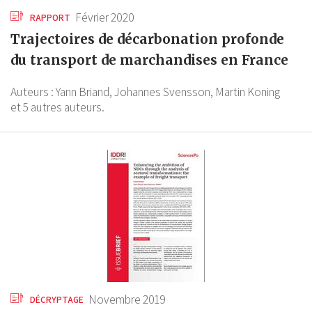
Février 2020
RAPPORT
Trajectoires de décarbonation profonde
du transport de marchandises en France
Auteurs :
Yann Briand,
Johannes Svensson,
Martin Koning
et 5 autres auteurs.
Novembre 2019
DÉCRYPTAGE