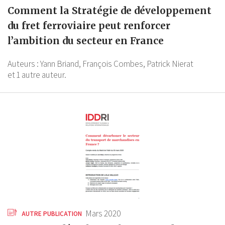
Comment la Stratégie de développement
du fret ferroviaire peut renforcer
l’ambition du secteur en France
Auteurs :
Yann Briand,
François Combes,
Patrick Nierat
et 1 autre auteur.
Mars 2020
AUTRE PUBLICATION