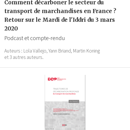
Comment décarboner le secteur du
transport de marchandises en France ?
Retour sur le Mardi de l'Iddri du 3 mars
2020
Podcast et compte-rendu
Auteurs :
Lola Vallejo,
Yann Briand,
Martin Koning
et 3 autres auteurs.