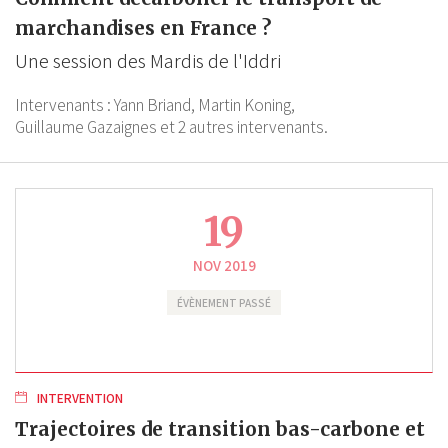
marchandises en France ?
Une session des Mardis de l'Iddri
Intervenants :
Yann Briand,
Martin Koning,
Guillaume Gazaignes
et 2 autres intervenants.
19
NOV 2019
ÉVÈNEMENT PASSÉ
INTERVENTION
Trajectoires de transition bas-carbone et