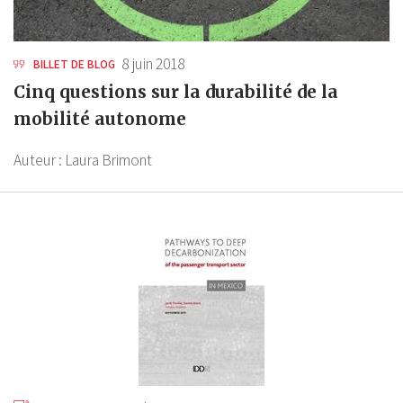
8 juin 2018
BILLET DE BLOG
Cinq questions sur la durabilité de la
mobilité autonome
Auteur :
Laura Brimont