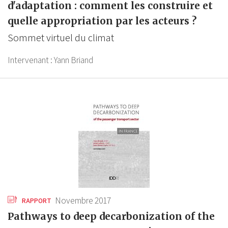
d'adaptation : comment les construire et
quelle appropriation par les acteurs ?
Sommet virtuel du climat
Intervenant :
Yann Briand
Novembre 2017
RAPPORT
Pathways to deep decarbonization of the