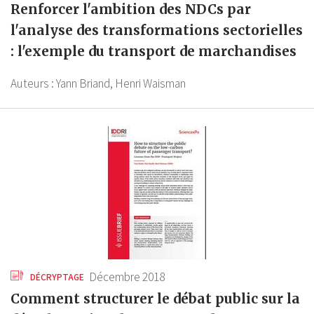
Renforcer l'ambition des NDCs par
l'analyse des transformations sectorielles
: l'exemple du transport de marchandises
Auteurs :
Yann Briand,
Henri Waisman
Décembre 2018
DÉCRYPTAGE
Comment structurer le débat public sur la