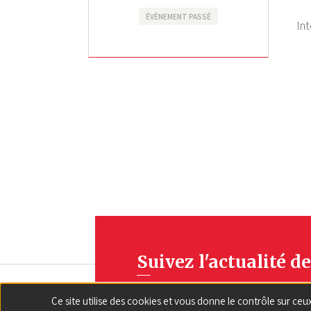
ÉVÈNEMENT PASSÉ
Int
Suivez l'actualité de
Ce site utilise des cookies et vous donne le contrôle sur ce