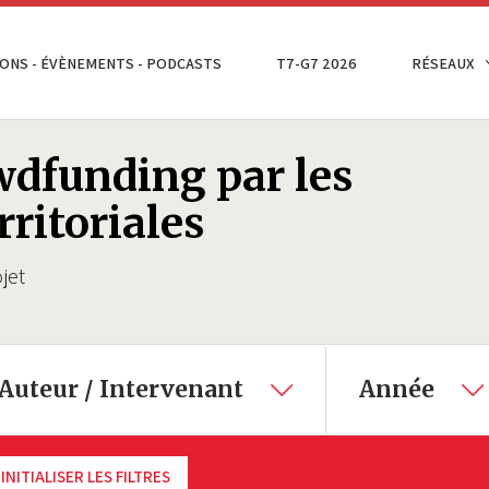
ONS - ÉVÈNEMENTS - PODCASTS
T7-G7 2026
RÉSEAUX
wdfunding par les
rritoriales
jet
Auteur / Intervenant
Année
INITIALISER LES FILTRES