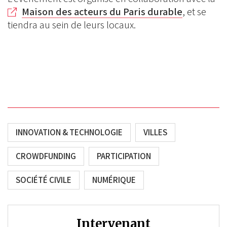
Maison des acteurs du Paris durable
, et se
tiendra au sein de leurs locaux.
INNOVATION & TECHNOLOGIE
VILLES
CROWDFUNDING
PARTICIPATION
SOCIÉTÉ CIVILE
NUMÉRIQUE
Intervenant