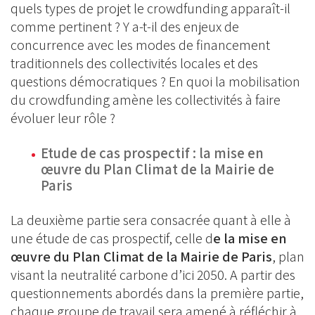
quels types de projet le crowdfunding apparaît-il
comme pertinent ? Y a-t-il des enjeux de
concurrence avec les modes de financement
traditionnels des collectivités locales et des
questions démocratiques ? En quoi la mobilisation
du crowdfunding amène les collectivités à faire
évoluer leur rôle ?
Etude de cas prospectif : la
mise en
œuvre du Plan Climat de la Mairie de
Paris
La deuxième partie sera consacrée quant à elle à
une étude de cas prospectif, celle d
e la mise en
œuvre du Plan Climat de la Mairie de Paris
, plan
visant la neutralité carbone d’ici 2050. A partir des
questionnements abordés dans la première partie,
chaque groupe de travail sera amené à réfléchir à