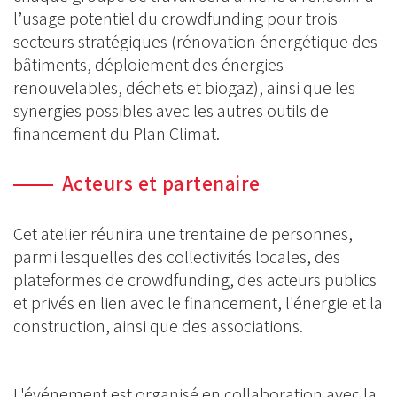
l’usage potentiel du crowdfunding pour trois
secteurs stratégiques (rénovation énergétique des
bâtiments, déploiement des énergies
renouvelables, déchets et biogaz), ainsi que les
synergies possibles avec les autres outils de
financement du Plan Climat.
Acteurs et partenaire
Cet atelier réunira une trentaine de personnes,
parmi lesquelles des collectivités locales, des
plateformes de crowdfunding, des acteurs publics
et privés en lien avec le financement, l'énergie et la
construction, ainsi que des associations.
L'événement est organisé en collaboration avec la