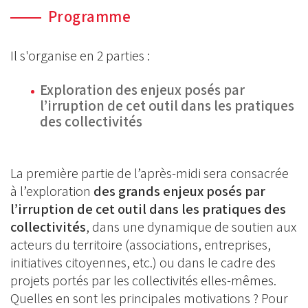
Programme
Il s'organise en 2 parties :
Exploration des enjeux posés par
l’irruption de cet outil dans les pratiques
des collectivités
La première partie de l’après-midi sera consacrée
à l’exploration
des grands enjeux posés par
l’irruption de cet outil dans les pratiques des
collectivités
, dans une dynamique de soutien aux
acteurs du territoire (associations, entreprises,
initiatives citoyennes, etc.) ou dans le cadre des
projets portés par les collectivités elles-mêmes.
Quelles en sont les principales motivations ? Pour