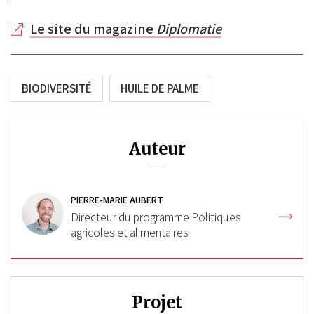
Le site du magazine
Diplomatie
BIODIVERSITÉ
HUILE DE PALME
Auteur
PIERRE-MARIE AUBERT
Directeur du programme Politiques
agricoles et alimentaires
Projet