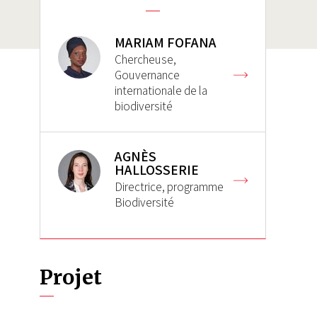
MARIAM FOFANA
Chercheuse,
Gouvernance
internationale de la
biodiversité
AGNÈS
HALLOSSERIE
Directrice, programme
Biodiversité
Projet