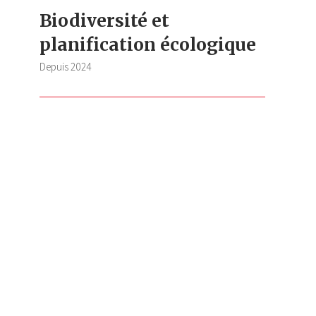
Biodiversité et
planification écologique
Depuis
2024