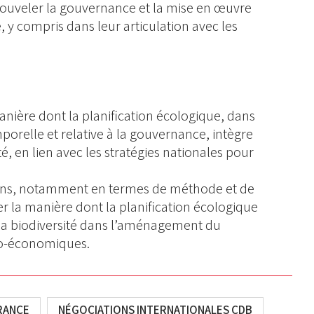
nouveler la gouvernance et la mise en œuvre
é, y compris dans leur articulation avec les
anière dont la planification écologique, dans
porelle et relative à la gouvernance, intègre
té, en lien avec les stratégies nationales pour
ions, notamment en termes de méthode et de
 la manière dont la planification écologique
e la biodiversité dans l’aménagement du
ocio-économiques.
RANCE
NÉGOCIATIONS INTERNATIONALES CDB