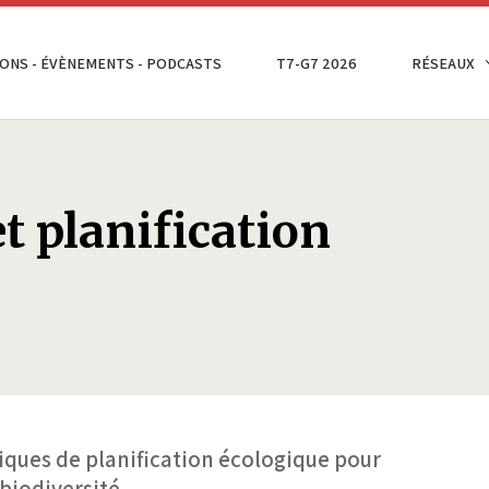
ONS - ÉVÈNEMENTS - PODCASTS
T7-G7 2026
RÉSEAUX
et planification
tiques de planification écologique pour
 biodiversité