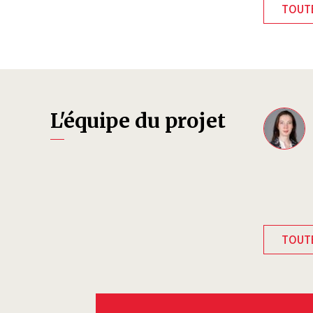
TOUTE
L'équipe du projet
TOUTE