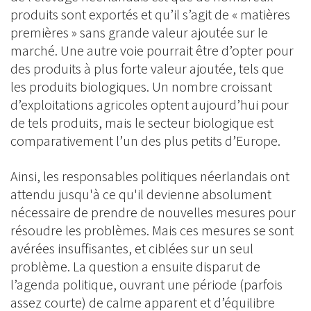
produits sont exportés et qu’il s’agit de « matières
premières » sans grande valeur ajoutée sur le
marché. Une autre voie pourrait être d’opter pour
des produits à plus forte valeur ajoutée, tels que
les produits biologiques. Un nombre croissant
d’exploitations agricoles optent aujourd’hui pour
de tels produits, mais le secteur biologique est
comparativement l’un des plus petits d’Europe.
Ainsi, les responsables politiques néerlandais ont
attendu jusqu'à ce qu'il devienne absolument
nécessaire de prendre de nouvelles mesures pour
résoudre les problèmes. Mais ces mesures se sont
avérées insuffisantes, et ciblées sur un seul
problème. La question a ensuite disparut de
l’agenda politique, ouvrant une période (parfois
assez courte) de calme apparent et d’équilibre