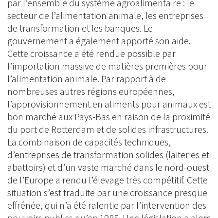
par l’ensemble du système agroalimentaire : le
secteur de l’alimentation animale, les entreprises
de transformation et les banques. Le
gouvernement a également apporté son aide.
Cette croissance a été rendue possible par
l’importation massive de matières premières pour
l’alimentation animale. Par rapport à de
nombreuses autres régions européennes,
l’approvisionnement en aliments pour animaux est
bon marché aux Pays-Bas en raison de la proximité
du port de Rotterdam et de solides infrastructures.
La combinaison de capacités techniques,
d’entreprises de transformation solides (laiteries et
abattoirs) et d’un vaste marché dans le nord-ouest
de l’Europe a rendu l’élevage très compétitif. Cette
situation s’est traduite par une croissance presque
effrénée, qui n’a été ralentie par l’intervention des