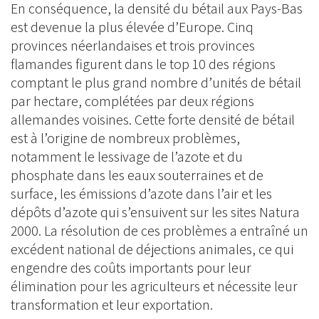
En conséquence, la densité du bétail aux Pays-Bas
est devenue la plus élevée d’Europe. Cinq
provinces néerlandaises et trois provinces
flamandes figurent dans le top 10 des régions
comptant le plus grand nombre d’unités de bétail
par hectare, complétées par deux régions
allemandes voisines. Cette forte densité de bétail
est à l’origine de nombreux problèmes,
notamment le lessivage de l’azote et du
phosphate dans les eaux souterraines et de
surface, les émissions d’azote dans l’air et les
dépôts d’azote qui s’ensuivent sur les sites Natura
2000. La résolution de ces problèmes a entraîné un
excédent national de déjections animales, ce qui
engendre des coûts importants pour leur
élimination pour les agriculteurs et nécessite leur
transformation et leur exportation.