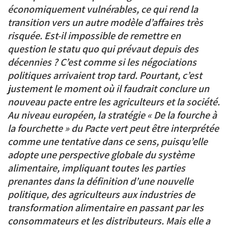
économiquement vulnérables, ce qui rend la
transition vers un autre modèle d’affaires très
risquée. Est-il impossible de remettre en
question le statu quo qui prévaut depuis des
décennies ? C’est comme si les négociations
politiques arrivaient trop tard. Pourtant, c’est
justement le moment où il faudrait conclure un
nouveau pacte entre les agriculteurs et la société.
Au niveau européen, la stratégie « De la fourche à
la fourchette » du Pacte vert peut être interprétée
comme une tentative dans ce sens, puisqu’elle
adopte une perspective globale du système
alimentaire, impliquant toutes les parties
prenantes dans la définition d’une nouvelle
politique, des agriculteurs aux industries de
transformation alimentaire en passant par les
consommateurs et les distributeurs. Mais elle a