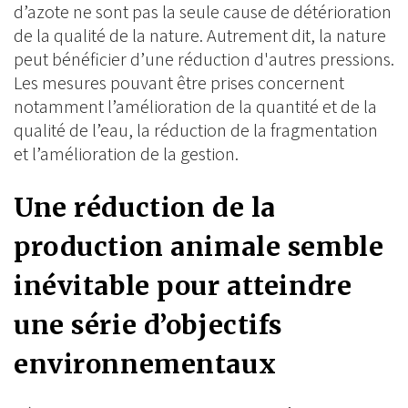
d’azote ne sont pas la seule cause de détérioration
de la qualité de la nature. Autrement dit, la nature
peut bénéficier d’une réduction d'autres pressions.
Les mesures pouvant être prises concernent
notamment l’amélioration de la quantité et de la
qualité de l’eau, la réduction de la fragmentation
et l’amélioration de la gestion.
Une réduction de la
production animale semble
inévitable pour atteindre
une série d’objectifs
environnementaux