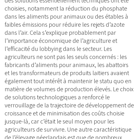
des solutions essentiellement techniques ont été
choisies, notamment la réduction du phosphate
dans les aliments pour animaux ou des étables à
faibles émissions pour réduire les rejets d’azote
dans l’air. Cela s’explique probablement par
l’importance économique de l’agriculture et
l’efficacité du lobbying dans le secteur. Les
agriculteurs ne sont pas les seuls concernés : les
fabricants d’aliments pour animaux, les abattoirs
et les transformateurs de produits laitiers avaient
également tout intérêt à maintenir le statu quo en
matière de volumes de production élevés. Le choix
de solutions technologiques a renforcé le
verrouillage de la trajectoire de développement de
croissance et de minimisation des coûts choisie
jusque-là, car c’était le seul moyen pour les
agriculteurs de survivre. Une autre caractéristique
de l’élevage néerlandais est que de nombreux