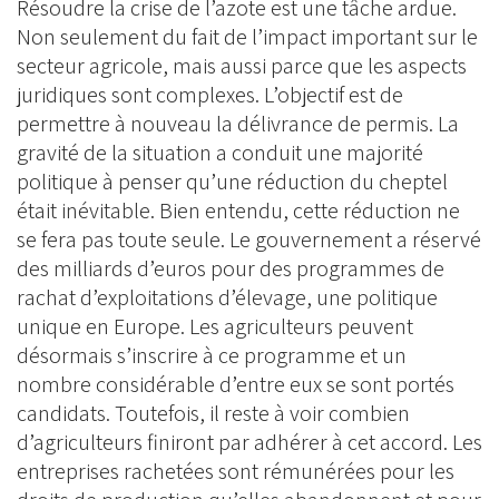
Résoudre la crise de l’azote est une tâche ardue.
Non seulement du fait de l’impact important sur le
secteur agricole, mais aussi parce que les aspects
juridiques sont complexes. L’objectif est de
permettre à nouveau la délivrance de permis. La
gravité de la situation a conduit une majorité
politique à penser qu’une réduction du cheptel
était inévitable. Bien entendu, cette réduction ne
se fera pas toute seule. Le gouvernement a réservé
des milliards d’euros pour des programmes de
rachat d’exploitations d’élevage, une politique
unique en Europe. Les agriculteurs peuvent
désormais s’inscrire à ce programme et un
nombre considérable d’entre eux se sont portés
candidats. Toutefois, il reste à voir combien
d’agriculteurs finiront par adhérer à cet accord. Les
entreprises rachetées sont rémunérées pour les