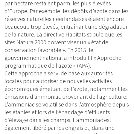
par hectare restaient parmi les plus élevées
d’Europe. Par exemple, les dépôts d’azote dans les
réserves naturelles néerlandaises étaient encore
beaucoup trop élevés, entraînant une dégradation
de la nature. La directive Habitats stipule que les
sites Natura 2000 doivent viser un « état de
conservation favorable ». En 2015, le
gouvernement national a introduit l’« Approche
programmatique de l’azote » (APA).
Cette approche a servi de base aux autorités
locales pour autoriser de nouvelles activités
économiques émettant de l’azote, notamment les
émissions d’ammoniac provenant de l’agriculture.
L’ammoniac se volatilise dans l’atmosphère depuis
les étables et lors de l’épandage d’effluents
d’élevage dans les champs. L’ammoniac est
également libéré par les engrais et, dans une