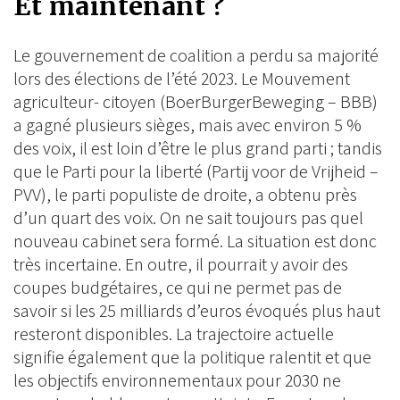
Et maintenant ?
Le gouvernement de coalition a perdu sa majorité
lors des élections de l’été 2023. Le Mouvement
agriculteur- citoyen (BoerBurgerBeweging – BBB)
a gagné plusieurs sièges, mais avec environ 5 %
des voix, il est loin d’être le plus grand parti ; tandis
que le Parti pour la liberté (Partij voor de Vrijheid –
PVV), le parti populiste de droite, a obtenu près
d’un quart des voix. On ne sait toujours pas quel
nouveau cabinet sera formé. La situation est donc
très incertaine. En outre, il pourrait y avoir des
coupes budgétaires, ce qui ne permet pas de
savoir si les 25 milliards d’euros évoqués plus haut
resteront disponibles. La trajectoire actuelle
signifie également que la politique ralentit et que
les objectifs environnementaux pour 2030 ne