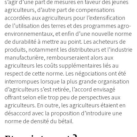
s’agir d’une part de mesures en faveur des jeunes
agriculteurs, d’autre part de compensations
accordées aux agriculteurs pour l’extensification
de l’utilisation des terres et des programmes agro-
environnementaux, et enfin d’une nouvelle norme
de durabilité à mettre au point. Les acheteurs de
produits, notamment les distributeurs et l’industrie
manufacturière, rembourseraient alors aux
agriculteurs les coûts supplémentaires liés au
respect de cette norme. Les négociations ont été
interrompues lorsque la plus grande organisation
d’agriculteurs s’est retirée, l’accord envisagé
offrant selon elle trop peu de perspectives aux
agriculteurs. En outre, les agriculteurs étaient en
désaccord avec la proposition d’introduire une
norme de densité du bétail.