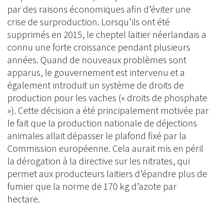
par des raisons économiques afin d’éviter une
crise de surproduction. Lorsqu’ils ont été
supprimés en 2015, le cheptel laitier néerlandais a
connu une forte croissance pendant plusieurs
années. Quand de nouveaux problèmes sont
apparus, le gouvernement est intervenu et a
également introduit un système de droits de
production pour les vaches (« droits de phosphate
»). Cette décision a été principalement motivée par
le fait que la production nationale de déjections
animales allait dépasser le plafond fixé par la
Commission européenne. Cela aurait mis en péril
la dérogation à la directive sur les nitrates, qui
permet aux producteurs laitiers d’épandre plus de
fumier que la norme de 170 kg d’azote par
hectare.