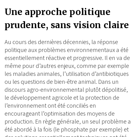
Une approche politique
prudente, sans vision claire
Au cours des dernières décennies, la réponse
politique aux problèmes environnementaux a été
essentiellement réactive et progressive. Il en va de
même pour d’autres enjeux, comme par exemple
les maladies animales, l’utilisation d’antibiotiques
ou les questions de bien-être animal. Dans un
discours agro-environnemental plutôt dépolitisé,
le développement agricole et la protection de
l’environnement ont été conciliés en
encourageant l’optimisation des moyens de
production. En règle générale, un seul problème a
été abordé à la fois (le phosphate par exemple) et