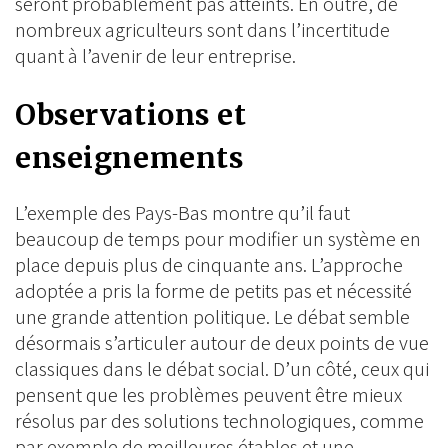
seront probablement pas atteints. En outre, de
nombreux agriculteurs sont dans l’incertitude
quant à l’avenir de leur entreprise.
Observations et
enseignements
L’exemple des Pays-Bas montre qu’il faut
beaucoup de temps pour modifier un système en
place depuis plus de cinquante ans. L’approche
adoptée a pris la forme de petits pas et nécessité
une grande attention politique. Le débat semble
désormais s’articuler autour de deux points de vue
classiques dans le débat social. D’un côté, ceux qui
pensent que les problèmes peuvent être mieux
résolus par des solutions technologiques, comme
par exemple de meilleures étables et une