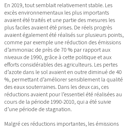
En 2019, tout semblait relativement stable. Les
excès environnementaux les plus importants
avaient été traités et une partie des mesures les
plus faciles avaient été prises. De réels progrès
avaient également été réalisés sur plusieurs points,
comme par exemple une réduction des émissions
d’ammoniac de près de 70 % par rapport aux
niveaux de 1990, grâce à cette politique et aux
efforts considérables des agriculteurs. Les pertes
d’azote dans le sol avaient en outre diminué de 40
%, permettant d’améliorer sensiblement la qualité
des eaux souterraines. Dans les deux cas, ces
réductions avaient pour l’essentiel été réalisées au
cours de la période 1990-2010, qui a été suivie
d’une période de stagnation.
Malgré ces réductions importantes, les émissions