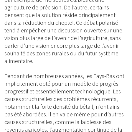
agriculture de précision. De l’autre, certains
pensent que la solution réside principalement
dans la réduction du cheptel. Ce débat polarisé
tend à empêcher une discussion ouverte sur une
vision plus large de l’avenir de l’agriculture, sans
parler d’une vision encore plus large de l’avenir
souhaité des zones rurales ou du futur système
alimentaire.
Pendant de nombreuses années, les Pays-Bas ont
implicitement opté pour un modèle de progrès
progressif et essentiellement technologique. Les
causes structurelles des problèmes récurrents,
notamment la forte densité du bétail, n’ont ainsi
pas été abordées. Il en va de même pour d’autres
causes structurelles, comme la faiblesse des
revenus agricoles, l’augmentation continue de la