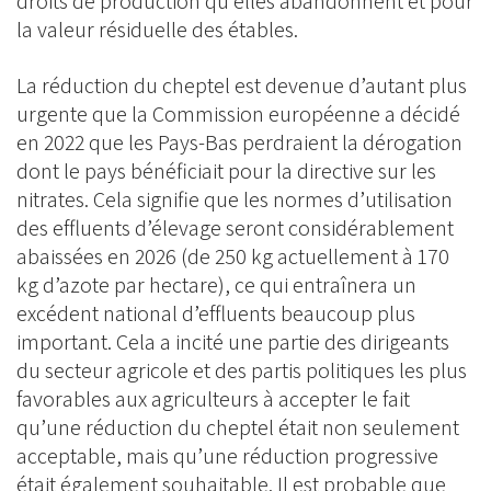
droits de production qu’elles abandonnent et pour
la valeur résiduelle des étables.
La réduction du cheptel est devenue d’autant plus
urgente que la Commission européenne a décidé
en 2022 que les Pays-Bas perdraient la dérogation
dont le pays bénéficiait pour la directive sur les
nitrates. Cela signifie que les normes d’utilisation
des effluents d’élevage seront considérablement
abaissées en 2026 (de 250 kg actuellement à 170
kg d’azote par hectare), ce qui entraînera un
excédent national d’effluents beaucoup plus
important. Cela a incité une partie des dirigeants
du secteur agricole et des partis politiques les plus
favorables aux agriculteurs à accepter le fait
qu’une réduction du cheptel était non seulement
acceptable, mais qu’une réduction progressive
était également souhaitable. Il est probable que