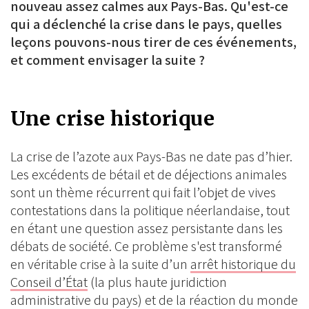
nouveau assez calmes aux Pays-Bas. Qu'est-ce
qui a déclenché la crise dans le pays, quelles
leçons pouvons-nous tirer de ces événements,
et comment envisager la suite ?
Une crise historique
La crise de l’azote aux Pays-Bas ne date pas d’hier.
Les excédents de bétail et de déjections animales
sont un thème récurrent qui fait l’objet de vives
contestations dans la politique néerlandaise, tout
en étant une question assez persistante dans les
débats de société. Ce problème s'est transformé
en véritable crise à la suite d’un
arrêt historique du
Conseil d’État
(la plus haute juridiction
administrative du pays) et de la réaction du monde