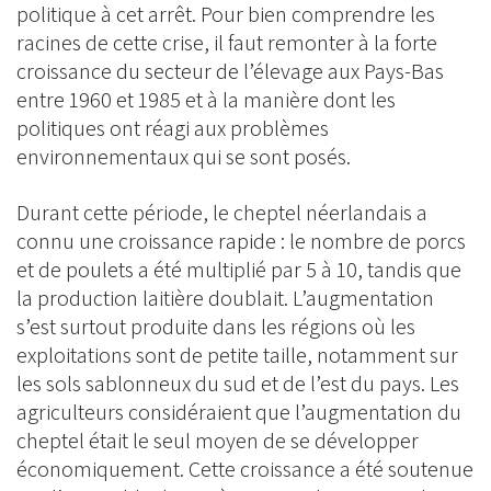
politique à cet arrêt. Pour bien comprendre les
racines de cette crise, il faut remonter à la forte
croissance du secteur de l’élevage aux Pays-Bas
entre 1960 et 1985 et à la manière dont les
politiques ont réagi aux problèmes
environnementaux qui se sont posés.
Durant cette période, le cheptel néerlandais a
connu une croissance rapide : le nombre de porcs
et de poulets a été multiplié par 5 à 10, tandis que
la production laitière doublait. L’augmentation
s’est surtout produite dans les régions où les
exploitations sont de petite taille, notamment sur
les sols sablonneux du sud et de l’est du pays. Les
agriculteurs considéraient que l’augmentation du
cheptel était le seul moyen de se développer
économiquement. Cette croissance a été soutenue