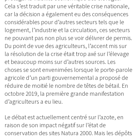
Cela s’est traduit par une véritable crise nationale,
car la décision a également eu des conséquences
considérables pour d’autres secteurs tels que le
logement, l’industrie et la circulation, ces secteurs
ne pouvant pas non plus se voir délivrer de permis.
Du point de vue des agriculteurs, l’accent mis sur
la résolution de la crise était trop axé sur l’élevage
et beaucoup moins sur d’autres sources. Les
choses se sont envenimées lorsque le porte-parole
agricole d’un parti gouvernemental a proposé de
réduire de moitié le nombre de têtes de bétail. En
octobre 2019, la première grande manifestation
d’agriculteurs a eu lieu.
Le débat est actuellement centré sur l’azote, en
raison de son impact négatif sur l’état de
conservation des sites Natura 2000. Mais les dépôts