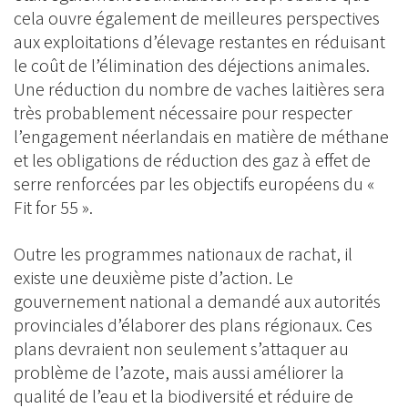
cela ouvre également de meilleures perspectives
aux exploitations d’élevage restantes en réduisant
le coût de l’élimination des déjections animales.
Une réduction du nombre de vaches laitières sera
très probablement nécessaire pour respecter
l’engagement néerlandais en matière de méthane
et les obligations de réduction des gaz à effet de
serre renforcées par les objectifs européens du «
Fit for 55 ».
Outre les programmes nationaux de rachat, il
existe une deuxième piste d’action. Le
gouvernement national a demandé aux autorités
provinciales d’élaborer des plans régionaux. Ces
plans devraient non seulement s’attaquer au
problème de l’azote, mais aussi améliorer la
qualité de l’eau et la biodiversité et réduire de