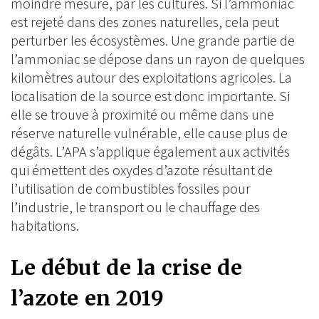
moindre mesure, par les cultures. Si l’ammoniac
est rejeté dans des zones naturelles, cela peut
perturber les écosystèmes. Une grande partie de
l’ammoniac se dépose dans un rayon de quelques
kilomètres autour des exploitations agricoles. La
localisation de la source est donc importante. Si
elle se trouve à proximité ou même dans une
réserve naturelle vulnérable, elle cause plus de
dégâts. L’APA s’applique également aux activités
qui émettent des oxydes d’azote résultant de
l’utilisation de combustibles fossiles pour
l’industrie, le transport ou le chauffage des
habitations.
Le début de la crise de
l’azote en 2019