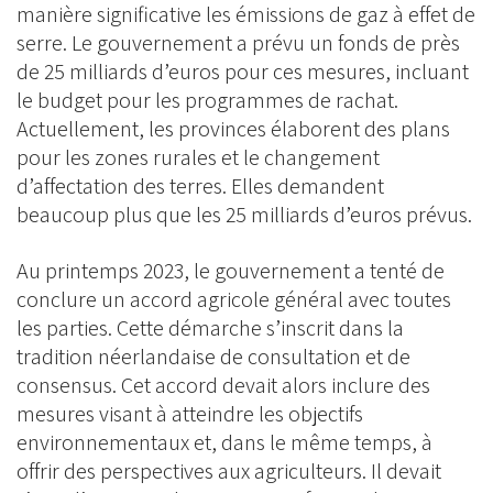
manière significative les émissions de gaz à effet de
serre. Le gouvernement a prévu un fonds de près
de 25 milliards d’euros pour ces mesures, incluant
le budget pour les programmes de rachat.
Actuellement, les provinces élaborent des plans
pour les zones rurales et le changement
d’affectation des terres. Elles demandent
beaucoup plus que les 25 milliards d’euros prévus.
Au printemps 2023, le gouvernement a tenté de
conclure un accord agricole général avec toutes
les parties. Cette démarche s’inscrit dans la
tradition néerlandaise de consultation et de
consensus. Cet accord devait alors inclure des
mesures visant à atteindre les objectifs
environnementaux et, dans le même temps, à
offrir des perspectives aux agriculteurs. Il devait