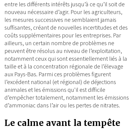
entre les différents intérêts jusqu’à ce qu’il soit de
nouveau nécessaire d’agir. Pour les agriculteurs,
les mesures successives ne semblaient jamais
suffisantes, créant de nouvelles incertitudes et des
coûts supplémentaires pour les entreprises. Par
ailleurs, un certain nombre de problèmes ne
peuvent être résolus au niveau de l’exploitation,
notamment ceux qui sont essentiellement liés à la
taille et à la concentration régionale de l’élevage
aux Pays-Bas. Parmi ces problèmes figurent
l’excédent national (et régional) de déjections
animales et les émissions qu'il est difficile
d’empêcher totalement, notamment les émissions
d’ammoniac dans l’air ou les pertes de nitrates.
Le calme avant la tempête