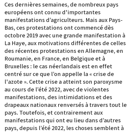
Ces dernières semaines, de nombreux pays
européens ont connu d'importantes
manifestations d’agriculteurs. Mais aux Pays-
Bas, ces protestations ont commencé dès
octobre 2019 avec une grande manifestation à
La Haye, aux motivations différentes de celles
des récentes protestations en Allemagne, en
Roumanie, en France, en Belgique et à
Bruxelles : le cas néerlandais est en effet
centré sur ce que l’on appelle la « crise de
l'azote ». Cette crise a atteint son paroxysme
au cours de l’été 2022, avec de violentes
manifestations, des intimidations et des
drapeaux nationaux renversés à travers tout le
pays. Toutefois, et contrairement aux
manifestations qui ont eu lieu dans d’autres
pays, depuis l’été 2022, les choses semblent à