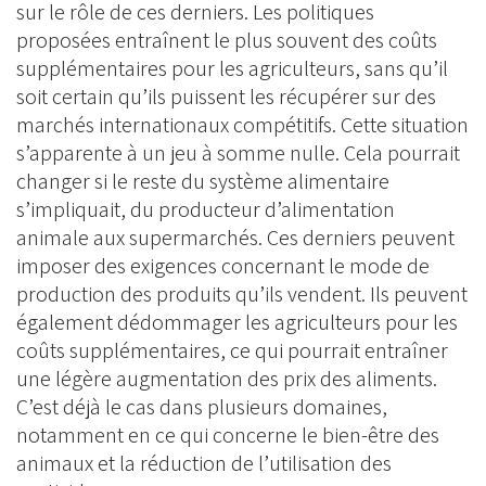
sur le rôle de ces derniers. Les politiques
proposées entraînent le plus souvent des coûts
supplémentaires pour les agriculteurs, sans qu’il
soit certain qu’ils puissent les récupérer sur des
marchés internationaux compétitifs. Cette situation
s’apparente à un jeu à somme nulle. Cela pourrait
changer si le reste du système alimentaire
s’impliquait, du producteur d’alimentation
animale aux supermarchés. Ces derniers peuvent
imposer des exigences concernant le mode de
production des produits qu’ils vendent. Ils peuvent
également dédommager les agriculteurs pour les
coûts supplémentaires, ce qui pourrait entraîner
une légère augmentation des prix des aliments.
C’est déjà le cas dans plusieurs domaines,
notamment en ce qui concerne le bien-être des
animaux et la réduction de l’utilisation des