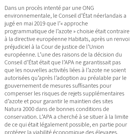
Dans un procès intenté par une ONG
environnementale, le Conseil d’État néerlandais a
jugé en mai 2019 que l’« approche
programmatique de l’azote » choisie était contraire
à la directive européenne Habitats, après un renvoi
préjudiciel à la Cour de justice de l’Union
européenne. L’une des raisons de la décision du
Conseil d’État était que l’APA ne garantissait pas
que les nouvelles activités liées à l’azote ne soient
autorisées qu’après l’adoption au préalable par le
gouvernement de mesures suffisantes pour
compenser les risques de rejets supplémentaires
d’azote et pour garantir le maintien des sites
Natura 2000 dans de bonnes conditions de
conservation. L’APA a cherché à se situer à la limite
de ce qui était légalement possible, en partie pour
protéger la viabilité économique des élevages.