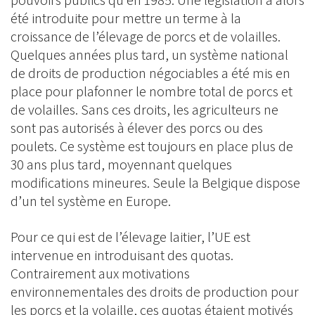
pouvoirs publics qu’en 1985. Une législation a alors
été introduite pour mettre un terme à la
croissance de l’élevage de porcs et de volailles.
Quelques années plus tard, un système national
de droits de production négociables a été mis en
place pour plafonner le nombre total de porcs et
de volailles. Sans ces droits, les agriculteurs ne
sont pas autorisés à élever des porcs ou des
poulets. Ce système est toujours en place plus de
30 ans plus tard, moyennant quelques
modifications mineures. Seule la Belgique dispose
d’un tel système en Europe.
Pour ce qui est de l’élevage laitier, l’UE est
intervenue en introduisant des quotas.
Contrairement aux motivations
environnementales des droits de production pour
les porcs et la volaille, ces quotas étaient motivés