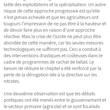
taille des exploitations et la spécialisation. Un autre
risque de cette approche progressive est qu’elle
n’est jamais achevée et que les agriculteurs ont
toujours l’impression de ne pas être à la hauteur et
de devoir faire plus en raison d’une approche
réactive. Mais la crise de l’azote ne peut plus être
abordée de cette manière, car les seules mesures
technologiques ne suffiront pas. Ceci a conduit à
des interventions drastiques et coûteuses dans le
cadre de programmes de rachat de bétail. Le
besoin de réduire le cheptel a été renforcé par la
perte de la dérogation liée à la directive sur les
nitrates.
Une deuxième observation est que les débats
politiques ont été menés entre le gouvernement et
le secteur primaire (agricole) et se sont focalisés