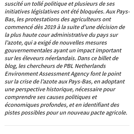
suscité un tollé politique et plusieurs de ses
initiatives législatives ont été bloquées. Aux Pays-
Bas, les protestations des agriculteurs ont
commencé dès 2019 à la suite d’une décision de
la plus haute cour administrative du pays sur
l’azote, qui a exigé de nouvelles mesures
gouvernementales ayant un impact important
sur les éleveurs néerlandais. Dans ce billet de
blog, les chercheurs de PBL Netherlands
Environment Assessment Agency font le point
sur la crise de l’azote aux Pays-Bas, en adoptant
une perspective historique, nécessaire pour
comprendre ses causes politiques et
économiques profondes, et en identifiant des
pistes possibles pour un nouveau pacte agricole.