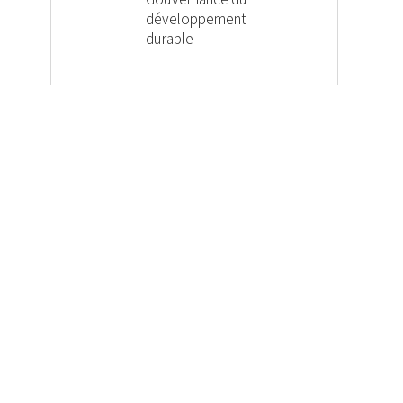
développement
durable