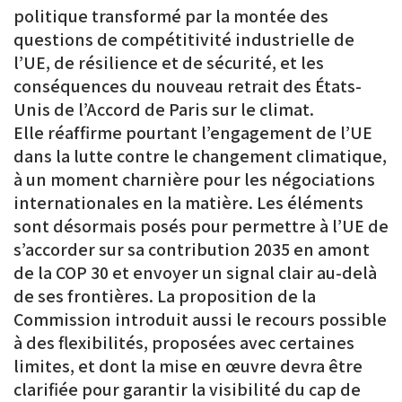
politique transformé par la montée des
questions de compétitivité industrielle de
l’UE, de résilience et de sécurité, et les
conséquences du nouveau retrait des États-
Unis de l’Accord de Paris sur le climat.
Elle réaffirme pourtant l’engagement de l’UE
dans la lutte contre le changement climatique,
à un moment charnière pour les négociations
internationales en la matière. Les éléments
sont désormais posés pour permettre à l’UE de
s’accorder sur sa contribution 2035 en amont
de la COP 30 et envoyer un signal clair au-delà
de ses frontières. La proposition de la
Commission introduit aussi le recours possible
à des flexibilités, proposées avec certaines
limites, et dont la mise en œuvre devra être
clarifiée pour garantir la visibilité du cap de