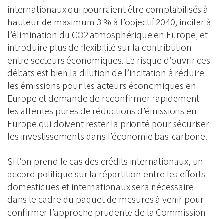
internationaux qui pourraient être comptabilisés à
hauteur de maximum 3 % à l’objectif 2040, inciter à
l’élimination du CO2 atmosphérique en Europe, et
introduire plus de flexibilité sur la contribution
entre secteurs économiques. Le risque d’ouvrir ces
débats est bien la dilution de l’incitation à réduire
les émissions pour les acteurs économiques en
Europe et demande de reconfirmer rapidement
les attentes pures de réductions d’émissions en
Europe qui doivent rester la priorité pour sécuriser
les investissements dans l’économie bas-carbone.
Si l’on prend le cas des crédits internationaux, un
accord politique sur la répartition entre les efforts
domestiques et internationaux sera nécessaire
dans le cadre du paquet de mesures à venir pour
confirmer l’approche prudente de la Commission