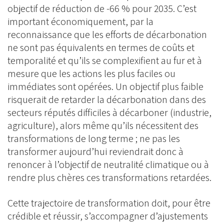
objectif de réduction de -66 % pour 2035. C’est
important économiquement, par la
reconnaissance que les efforts de décarbonation
ne sont pas équivalents en termes de coûts et
temporalité et qu’ils se complexifient au fur et à
mesure que les actions les plus faciles ou
immédiates sont opérées. Un objectif plus faible
risquerait de retarder la décarbonation dans des
secteurs réputés difficiles à décarboner (industrie,
agriculture), alors même qu’ils nécessitent des
transformations de long terme ; ne pas les
transformer aujourd’hui reviendrait donc à
renoncer à l’objectif de neutralité climatique ou à
rendre plus chères ces transformations retardées.
Cette trajectoire de transformation doit, pour être
crédible et réussir, s’accompagner d’ajustements