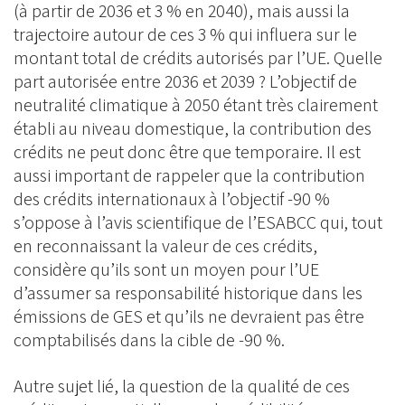
(à partir de 2036 et 3 % en 2040), mais aussi la
trajectoire autour de ces 3 % qui influera sur le
montant total de crédits autorisés par l’UE. Quelle
part autorisée entre 2036 et 2039 ? L’objectif de
neutralité climatique à 2050 étant très clairement
établi au niveau domestique, la contribution des
crédits ne peut donc être que temporaire. Il est
aussi important de rappeler que la contribution
des crédits internationaux à l’objectif -90 %
s’oppose à l’avis scientifique de l’ESABCC qui, tout
en reconnaissant la valeur de ces crédits,
considère qu’ils sont un moyen pour l’UE
d’assumer sa responsabilité historique dans les
émissions de GES et qu’ils ne devraient pas être
comptabilisés dans la cible de -90 %.
Autre sujet lié, la question de la qualité de ces