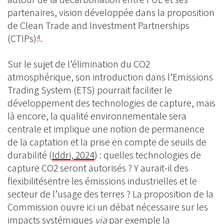
partenaires, vision développée dans la proposition
de Clean Trade and Investment Partnerships
(CTIPs)
.
4
Sur le sujet de l’élimination du CO2
atmosphérique, son introduction dans l’Emissions
Trading System (ETS) pourrait faciliter le
développement des technologies de capture, mais
là encore, la qualité environnementale sera
centrale et implique une notion de permanence
de la captation et la prise en compte de seuils de
durabilité (
Iddri, 2024
) : quelles technologies de
capture CO2 seront autorisés ? Y aurait-il des
flexibilitésentre les émissions industrielles et le
secteur de l’usage des terres ? La proposition de la
Commission ouvre ici un débat nécessaire sur les
impacts systémiques
via
par exemple la