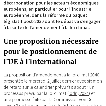
décarbonation pour les acteurs économiques
européens, en particulier pour l’industrie
européenne, dans la réforme du paquet
législatif post-2030 dont le débat va s’engager
à la suite de l’amendement à la loi climat.
Une proposition nécessaire
pour le positionnement de
l’UE à l’international
La proposition d’amendement à la loi climat 2040
présentée le mercredi 2 juillet dernier avec six mois
de retard sur le calendrier prévu fait aboutir un
processus prévu par la loi climat (
Iddri, 2024
) et
une promesse faite par la Commission Von Der
Leyen 2 de fixer un cap à cette échéance à partir de