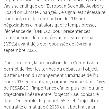
l’avis scientifique de l’European Scientific Advisory
Board on Climate Change
. Ce signal est nécessaire
1
pour préparer la contribution de l’UE aux
négociations climat alors que le temps presse,
l’échéance de l’UNFCCC pour présenter ces
contributions déterminées au niveau national
(
NDCs
) ayant déjà été repoussée de février à
septembre 2025.
Dans ce cadre, la proposition de la Commission
permet de fixer les termes du débat sur l’objectif
d’atténuation du changement climatique de l’UE
pour 2035 en montrant, comme évoqué dans l’avis
de l’ESABCC, l’importance d’aller plus loin qu’une
trajectoire linéaire entre l’objectif 2030 consacré
dans l’ensemble du paquet -55 % et l’objectif de
neutralité climatique à 2050 qui aboutirait à un