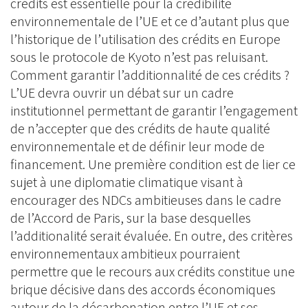
crédits est essentielle pour la crédibilité
environnementale de l’UE et ce d’autant plus que
l’historique de l’utilisation des crédits en Europe
sous le protocole de Kyoto n’est pas reluisant.
Comment garantir l’additionnalité de ces crédits ?
L’UE devra ouvrir un débat sur un cadre
institutionnel permettant de garantir l’engagement
de n’accepter que des crédits de haute qualité
environnementale et de définir leur mode de
financement. Une première condition est de lier ce
sujet à une diplomatie climatique visant à
encourager des NDCs ambitieuses dans le cadre
de l’Accord de Paris, sur la base desquelles
l’additionalité serait évaluée. En outre, des critères
environnementaux ambitieux pourraient
permettre que le recours aux crédits constitue une
brique décisive dans des accords économiques
autour de la décarbonation entre l’UE et ses