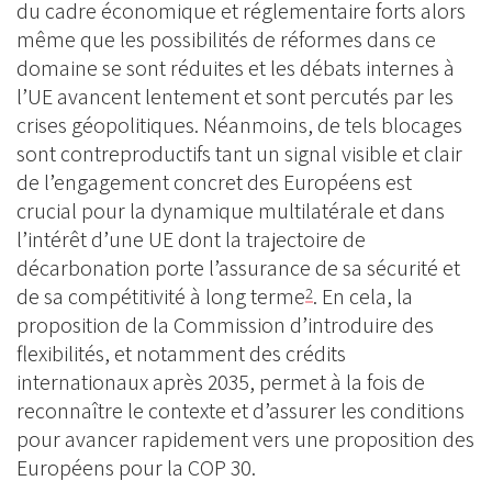
du cadre économique et réglementaire forts alors
même que les possibilités de réformes dans ce
domaine se sont réduites et les débats internes à
l’UE avancent lentement et sont percutés par les
crises géopolitiques. Néanmoins, de tels blocages
sont contreproductifs tant un signal visible et clair
de l’engagement concret des Européens est
crucial pour la dynamique multilatérale et dans
l’intérêt d’une UE dont la trajectoire de
décarbonation porte l’assurance de sa sécurité et
de sa compétitivité à long terme
. En cela, la
2
proposition de la Commission d’introduire des
flexibilités, et notamment des crédits
internationaux après 2035, permet à la fois de
reconnaître le contexte et d’assurer les conditions
pour avancer rapidement vers une proposition des
Européens pour la COP 30.