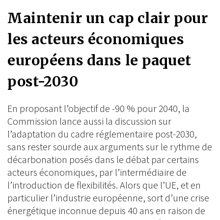
Maintenir un cap clair pour
les acteurs économiques
européens dans le paquet
post-2030
En proposant l’objectif de -90 % pour 2040, la
Commission lance aussi la discussion sur
l’adaptation du cadre réglementaire post-2030,
sans rester sourde aux arguments sur le rythme de
décarbonation posés dans le débat par certains
acteurs économiques, par l’intermédiaire de
l’introduction de flexibilités. Alors que l’UE, et en
particulier l’industrie européenne, sort d’une crise
énergétique inconnue depuis 40 ans en raison de