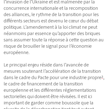
l’invasion de l’Ukraine et est malmenée par la
concurrence internationale et la recomposition
des alliances, le rythme de la transition pour les
différents secteurs est devenu le cœur du débat
politique. L’amendement à la loi climat ne peut
néanmoins par essence qu’apporter des briques
sans assumer toute la réponse à cette question au
risque de brouiller le signal pour l’économie
européenne.
Le principal enjeu réside dans l’avancée de
mesures soutenant l’accélération de la transition
dans le cadre du Pacte pour une industrie propre
,
3
le cadre de financement de la transition
européenne et les différentes réglementations
sectorielles qui doivent être révisées. Il est ici
important de garder comme boussole que la