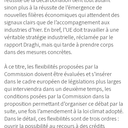
réussite de la décarbonation tient tout autant
sinon plus à la réussite de l’émergence de
nouvelles filières économiques qui attendent des
signaux clairs que de l’accompagnement aux
industries d’hier. En bref, l’UE doit travailler à une
véritable stratégie industrielle, réclamée par le
rapport Draghi, mais qui tarde à prendre corps
dans des mesures concrètes.
À ce titre, les flexibilités proposées par la
Commission doivent être évaluées et s’insérer
dans le cadre européen de législations plus larges
qui interviendra dans un deuxième temps, les
conditions posées par la Commission dans la
proposition permettant d’organiser ce débat par la
suite, une fois l’amendement à la loi climat adopté.
Dans le détail, ces flexibilités sont de trois ordres :
ouvrir la possibilité au recours à des crédits