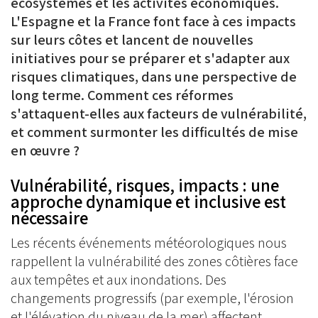
écosystèmes et les activités économiques.
L'Espagne et la France font face à ces impacts
sur leurs côtes et lancent de nouvelles
initiatives pour se préparer et s'adapter aux
risques climatiques, dans une perspective de
long terme. Comment ces réformes
s'attaquent-elles aux facteurs de vulnérabilité,
et comment surmonter les difficultés de mise
en œuvre ?
Vulnérabilité, risques, impacts : une
approche dynamique et inclusive est
nécessaire
Les récents événements météorologiques nous
rappellent la vulnérabilité des zones côtières face
aux tempêtes et aux inondations. Des
changements progressifs (par exemple, l'érosion
et l'élévation du niveau de la mer) affectent