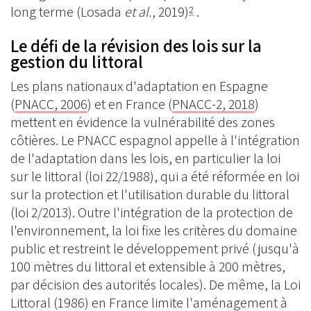
long terme (Losada
et al.
, 2019)
.
2
Le défi de la révision des lois sur la
gestion du littoral
Les plans nationaux d'adaptation en Espagne
(
PNACC, 2006
) et en France (
PNACC-2, 2018
)
mettent en évidence la vulnérabilité des zones
côtières. Le PNACC espagnol appelle à l'intégration
de l'adaptation dans les lois, en particulier la loi
sur le littoral (loi 22/1988), qui a été réformée en loi
sur la protection et l'utilisation durable du littoral
(loi 2/2013). Outre l'intégration de la protection de
l'environnement, la loi fixe les critères du domaine
public et restreint le développement privé (jusqu'à
100 mètres du littoral et extensible à 200 mètres,
par décision des autorités locales). De même, la Loi
Littoral (1986) en France limite l'aménagement à