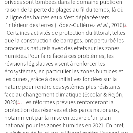
privées sont tombées dans le domaine public en
raison de la perte de plages au fil du temps, là où
la ligne des hautes eaux s'est déplacée vers
l'intérieur des terres (López-Gutiérrez
et al.
, 2016)
3
. Certaines activités de protection du littoral, telles
que la construction de barrages, ont perturbé les
processus naturels avec des effets sur les zones
humides. Pour faire face à ces problèmes, les
révisions législatives visent à renforcer les
écosystèmes, en particulier les zones humides et
les dunes, grâce à des initiatives fondées sur la
nature pour rendre ces systèmes plus résistants
face au changement climatique (Escolar & Rejón,
2020)
. Les réformes prévues renforceront la
4
protection des réserves et des parcs nationaux,
notamment par la mise en œuvre d'un plan
national pour les zones humides en 2021. En bref,