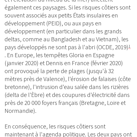
également ces paysages. Si les risques côtiers sont
souvent associés aux petits États insulaires en
développement (PEID), ou aux pays en
développement (en particulier dans les grands
deltas, comme au Bangladesh et au Vietnam), les
pays développés ne sont pas à l'abri (OCDE, 2019)
1
. En Europe, les tempêtes Gloria en Espagne
(janvier 2020) et Dennis en France (février 2020)
ont provoqué la perte de plages (jusqu'à 32
mètres près de Valence), l'érosion de falaises (côte
bretonne), l'intrusion d'eau salée dans les rizières
(delta de l'Èbre) et des coupures d'électricité dans
près de 20 000 foyers français (Bretagne, Loire et
Normandie).
En conséquence, les risques côtiers sont
maintenant à l'agenda politique. Les deux pays ont