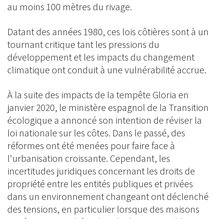
au moins 100 mètres du rivage.
Datant des années 1980, ces lois côtières sont à un
tournant critique tant les pressions du
développement et les impacts du changement
climatique ont conduit à une vulnérabilité accrue.
À la suite des impacts de la tempête Gloria en
janvier 2020, le ministère espagnol de la Transition
écologique a annoncé son intention de réviser la
loi nationale sur les côtes. Dans le passé, des
réformes ont été menées pour faire face à
l'urbanisation croissante. Cependant, les
incertitudes juridiques concernant les droits de
propriété entre les entités publiques et privées
dans un environnement changeant ont déclenché
des tensions, en particulier lorsque des maisons