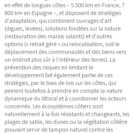
en effet de longues côtes – 5 500 km en France, 7
800 km en Espagne –, et disposent de stratégies
d'adaptation, qui combinent ouvrages d'art
(digues, levées), solutions fondées sur la nature
(restauration des marais salants) et d'autres
options (« retrait géré » ou relocalisation, soit le
déplacement des communautés et des biens vers
un endroit plus sûr à l'intérieur des terres). La
prévention des risques en limitant le
développement fait également partie de ces
stratégies, par le biais de lois sur les côtes, qui
peinent toutefois à prendre en compte la nature
dynamique du littoral et à coordonner les acteurs
concernés. Les écosystèmes côtiers sont
naturellement à la fois résistants et changeants, les
plages de sable, les dunes ou la végétation côtière
pouvant servir de tampon naturel contre les