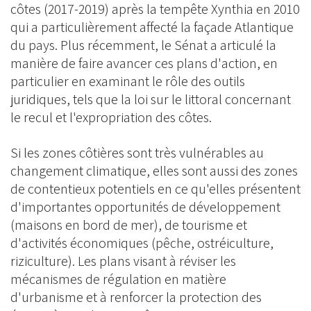
côtes (2017-2019) après la tempête Xynthia en 2010
qui a particulièrement affecté la façade Atlantique
du pays. Plus récemment, le Sénat a articulé la
manière de faire avancer ces plans d'action, en
particulier en examinant le rôle des outils
juridiques, tels que la loi sur le littoral concernant
le recul et l'expropriation des côtes.
Si les zones côtières sont très vulnérables au
changement climatique, elles sont aussi des zones
de contentieux potentiels en ce qu'elles présentent
d'importantes opportunités de développement
(maisons en bord de mer), de tourisme et
d'activités économiques (pêche, ostréiculture,
riziculture). Les plans visant à réviser les
mécanismes de régulation en matière
d'urbanisme et à renforcer la protection des