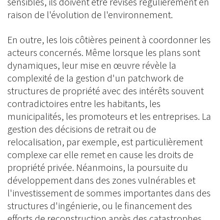
sensibles, ils doivent être révisés régulièrement en
raison de l'évolution de l'environnement.
En outre, les lois côtières peinent à coordonner les
acteurs concernés. Même lorsque les plans sont
dynamiques, leur mise en œuvre révèle la
complexité de la gestion d'un patchwork de
structures de propriété avec des intérêts souvent
contradictoires entre les habitants, les
municipalités, les promoteurs et les entreprises. La
gestion des décisions de retrait ou de
relocalisation, par exemple, est particulièrement
complexe car elle remet en cause les droits de
propriété privée. Néanmoins, la poursuite du
développement dans des zones vulnérables et
l'investissement de sommes importantes dans des
structures d'ingénierie, ou le financement des
efforts de reconstruction après des catastrophes