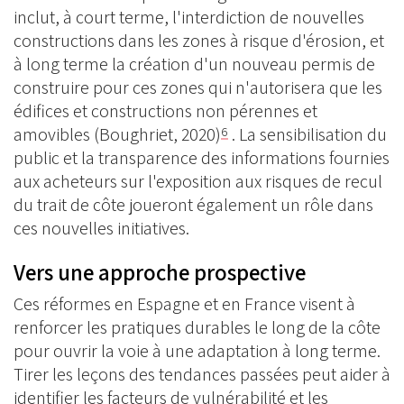
inclut, à court terme, l'interdiction de nouvelles
constructions dans les zones à risque d'érosion, et
à long terme la création d'un nouveau permis de
construire pour ces zones qui n'autorisera que les
édifices et constructions non pérennes et
amovibles (Boughriet, 2020)
. La sensibilisation du
6
public et la transparence des informations fournies
aux acheteurs sur l'exposition aux risques de recul
du trait de côte joueront également un rôle dans
ces nouvelles initiatives.
Vers une approche prospective
Ces réformes en Espagne et en France visent à
renforcer les pratiques durables le long de la côte
pour ouvrir la voie à une adaptation à long terme.
Tirer les leçons des tendances passées peut aider à
identifier les facteurs de vulnérabilité et les