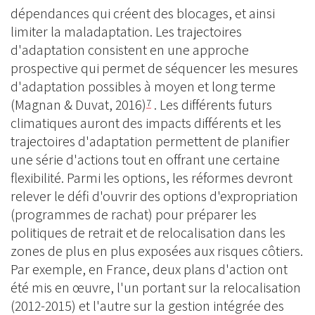
dépendances qui créent des blocages, et ainsi
limiter la maladaptation. Les trajectoires
d'adaptation consistent en une approche
prospective qui permet de séquencer les mesures
d'adaptation possibles à moyen et long terme
(Magnan & Duvat, 2016)
. Les différents futurs
7
climatiques auront des impacts différents et les
trajectoires d'adaptation permettent de planifier
une série d'actions tout en offrant une certaine
flexibilité. Parmi les options, les réformes devront
relever le défi d'ouvrir des options d'expropriation
(programmes de rachat) pour préparer les
politiques de retrait et de relocalisation dans les
zones de plus en plus exposées aux risques côtiers.
Par exemple, en France, deux plans d'action ont
été mis en œuvre, l'un portant sur la relocalisation
(2012-2015) et l'autre sur la gestion intégrée des