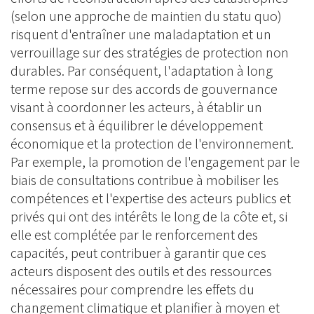
(selon une approche de maintien du statu quo)
risquent d'entraîner une maladaptation et un
verrouillage sur des stratégies de protection non
durables. Par conséquent, l'adaptation à long
terme repose sur des accords de gouvernance
visant à coordonner les acteurs, à établir un
consensus et à équilibrer le développement
économique et la protection de l'environnement.
Par exemple, la promotion de l'engagement par le
biais de consultations contribue à mobiliser les
compétences et l'expertise des acteurs publics et
privés qui ont des intérêts le long de la côte et, si
elle est complétée par le renforcement des
capacités, peut contribuer à garantir que ces
acteurs disposent des outils et des ressources
nécessaires pour comprendre les effets du
changement climatique et planifier à moyen et