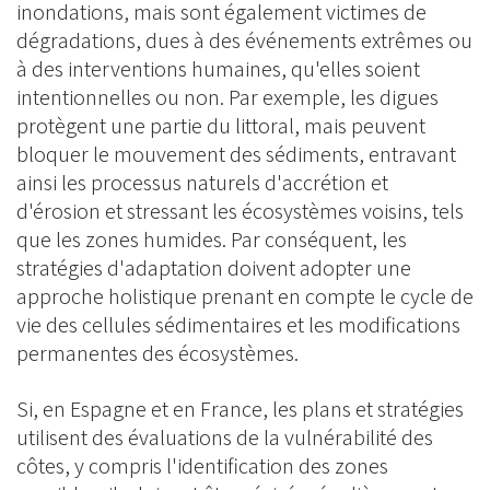
inondations, mais sont également victimes de
dégradations, dues à des événements extrêmes ou
à des interventions humaines, qu'elles soient
intentionnelles ou non. Par exemple, les digues
protègent une partie du littoral, mais peuvent
bloquer le mouvement des sédiments, entravant
ainsi les processus naturels d'accrétion et
d'érosion et stressant les écosystèmes voisins, tels
que les zones humides. Par conséquent, les
stratégies d'adaptation doivent adopter une
approche holistique prenant en compte le cycle de
vie des cellules sédimentaires et les modifications
permanentes des écosystèmes.
Si, en Espagne et en France, les plans et stratégies
utilisent des évaluations de la vulnérabilité des
côtes, y compris l'identification des zones