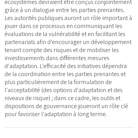
écosystèmes devraient être conçus conjointement
grâce à un dialogue entre les parties prenantes.
Les autorités publiques auront un rôle important à
jouer dans ce processus en communiquant les
évaluations de la vulnérabilité et en facilitant les
partenariats afin d'encourager un développement
tenant compte des risques et de mobiliser les
investissements dans différentes mesures
d'adaptation. L'efficacité des initiatives dépendra
de la coordination entre les parties prenantes et
plus particulièrement de la formulation de
l'acceptabilité (des options d'adaptation et des
niveaux de risque) ; dans ce cadre, les outils et
dispositions de gouvernance joueront un rôle clé
pour favoriser l'adaptation à long terme.